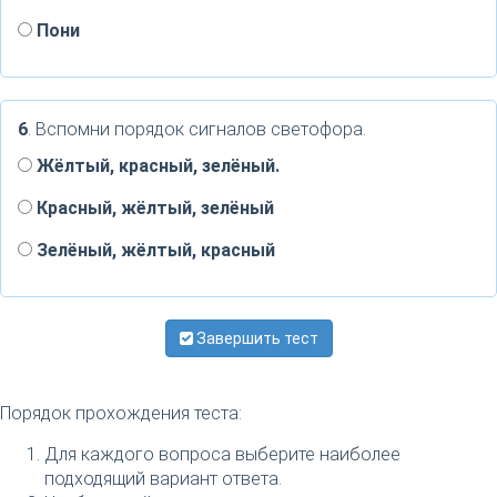
Пони
6
. Вспомни порядок сигналов светофора.
Жёлтый, красный, зелёный.
Красный, жёлтый, зелёный
Зелёный, жёлтый, красный
Завершить тест
Порядок прохождения теста:
Для каждого вопроса выберите наиболее
подходящий вариант ответа.