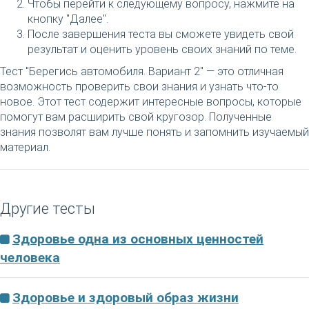
Чтобы перейти к следующему вопросу, нажмите на
кнопку "Далее".
После завершения теста вы сможете увидеть свой
результат и оценить уровень своих знаний по теме.
Тест "Берегись автомобиля. Вариант 2" — это отличная
возможность проверить свои знания и узнать что-то
новое. Этот тест содержит интересные вопросы, которые
помогут вам расширить свой кругозор. Полученные
знания позволят вам лучше понять и запомнить изучаемый
материал.
Другие тесты
Здоровье одна из основных ценностей
человека
Здоровье и здоровый образ жизни