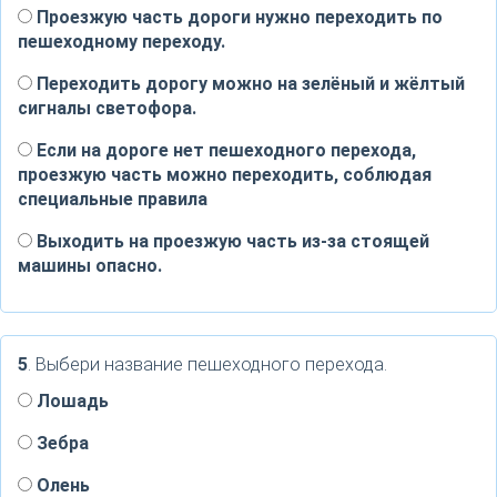
Проезжую часть дороги нужно переходить по
пешеходному переходу.
Переходить дорогу можно на зелёный и жёлтый
сигналы светофора.
Если на дороге нет пешеходного перехода,
проезжую часть можно переходить, соблюдая
специальные правила
Выходить на проезжую часть из-за стоящей
машины опасно.
5
. Выбери название пешеходного перехода.
Лошадь
Зебра
Олень