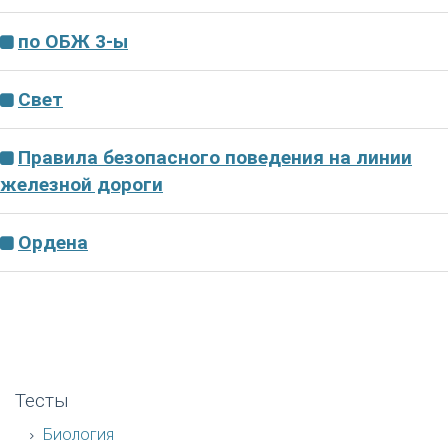
по ОБЖ 3-ы
Свет
Правила безопасного поведения на линии
железной дороги
Ордена
Тесты
Биология