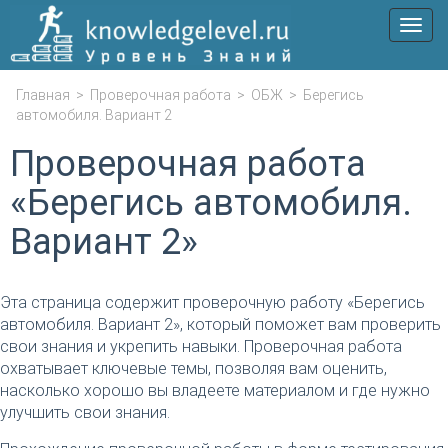
Мен
Главная
>
Проверочная работа
>
ОБЖ
>
Берегись
автомобиля. Вариант 2
Проверочная работа
«Берегись автомобиля.
Вариант 2»
Эта страница содержит проверочную работу «Берегись
автомобиля. Вариант 2», который поможет вам проверить
свои знания и укрепить навыки. Проверочная работа
охватывает ключевые темы, позволяя вам оценить,
насколько хорошо вы владеете материалом и где нужно
улучшить свои знания.