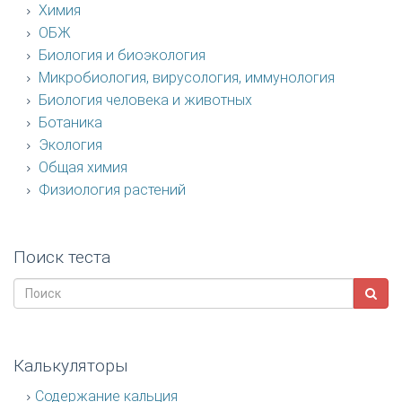
Химия
ОБЖ
Биология и биоэкология
Микробиология, вирусология, иммунология
Биология человека и животных
Ботаника
Экология
Общая химия
Физиология растений
Поиск теста
Калькуляторы
Содержание кальция