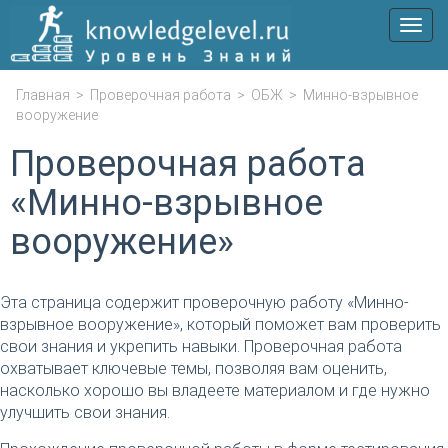
Мен
Главная
>
Проверочная работа
>
ОБЖ
>
Минно-взрывное
вооружение
Проверочная работа
«Минно-взрывное
вооружение»
Эта страница содержит проверочную работу «Минно-
взрывное вооружение», который поможет вам проверить
свои знания и укрепить навыки. Проверочная работа
охватывает ключевые темы, позволяя вам оценить,
насколько хорошо вы владеете материалом и где нужно
улучшить свои знания.