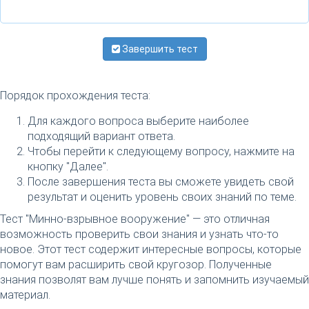
Завершить тест
Порядок прохождения теста:
Для каждого вопроса выберите наиболее
подходящий вариант ответа.
Чтобы перейти к следующему вопросу, нажмите на
кнопку "Далее".
После завершения теста вы сможете увидеть свой
результат и оценить уровень своих знаний по теме.
Тест "Минно-взрывное вооружение" — это отличная
возможность проверить свои знания и узнать что-то
новое. Этот тест содержит интересные вопросы, которые
помогут вам расширить свой кругозор. Полученные
знания позволят вам лучше понять и запомнить изучаемый
материал.