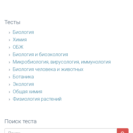
Тесты
Биология
Химия
ОБЖ
Биология и биоэкология
Микробиология, вирусология, иммунология
Биология человека и животных
Ботаника
Экология
Общая химия
Физиология растений
Поиск теста