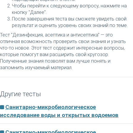
Чтобы перейти к следующему вопросу, нажмите на
кнопку "Далее".
После завершения теста вы сможете увидеть свой
результат и оценить уровень своих знаний по теме.
Тест "Дезинфекция, асептика и антисептика" — это
отличная возможность проверить свои знания и узнать
что-то новое. Этот тест содержит интересные вопросы,
которые помогут вам расширить свой кругозор.
Полученные знания позволят вам лучше понять и
запомнить изучаемый материал.
Другие тесты
Санитарно-микробиологическое
исследование воды и открытых водоемов
Санитарно-микробиологическое