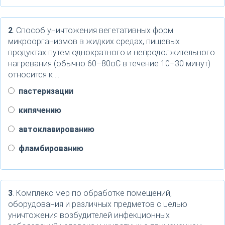
2
. Способ уничтожения вегетативных форм
микроорганизмов в жидких средах, пищевых
продуктах путем однократного и непродолжительного
нагревания (обычно 60–80оС в течение 10–30 минут)
относится к …
пастеризации
кипячению
автоклавированию
фламбированию
3
. Комплекс мер по обработке помещений,
оборудования и различных предметов с целью
уничтожения возбудителей инфекционных