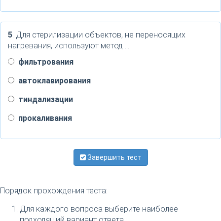
5
. Для стерилизации объектов, не переносящих
нагревания, используют метод …
фильтрования
автоклавирования
тиндализации
прокаливания
Завершить тест
Порядок прохождения теста:
Для каждого вопроса выберите наиболее
подходящий вариант ответа.