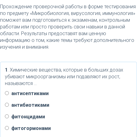
Прохождение проверочной работы в форме тестирования
по предмету «Микробиология, вирусология, иммунология»
поможет вам подготовиться к экзаменам, контрольным
работам или просто проверить свои навыки в данной
области. Результаты предоставят вам ценную
информацию о том, какие темы требуют дополнительного
изучения и внимания.
1
. Химические вещества, которые в больших дозах
убивают микроорганизмы или подавляют их рост,
называются …
антисептиками
антибиотиками
фитонцидами
фитогормонами