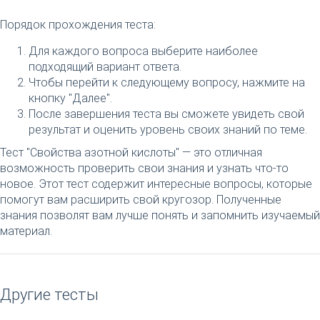
Порядок прохождения теста:
Для каждого вопроса выберите наиболее
подходящий вариант ответа.
Чтобы перейти к следующему вопросу, нажмите на
кнопку "Далее".
После завершения теста вы сможете увидеть свой
результат и оценить уровень своих знаний по теме.
Тест "Свойства азотной кислоты" — это отличная
возможность проверить свои знания и узнать что-то
новое. Этот тест содержит интересные вопросы, которые
помогут вам расширить свой кругозор. Полученные
знания позволят вам лучше понять и запомнить изучаемый
материал.
Другие тесты