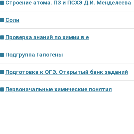
Строение атома. ПЗ и ПСХЭ Д.И. Менделеева
Соли
Проверка знаний по химии в е
Подгруппа Галогены
Подготовка к ОГЭ. Открытый банк заданий
Первоначальные химические понятия