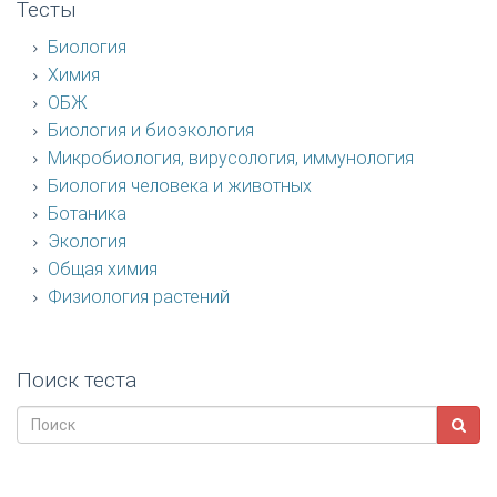
Тесты
Биология
Химия
ОБЖ
Биология и биоэкология
Микробиология, вирусология, иммунология
Биология человека и животных
Ботаника
Экология
Общая химия
Физиология растений
Поиск теста