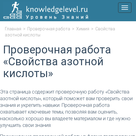
Мен
Главная
>
Проверочная работа
>
Химия
>
Свойства
азотной кислоты
Проверочная работа
«Свойства азотной
кислоты»
Эта страница содержит проверочную работу «Свойства
азотной кислоты», который поможет вам проверить свои
знания и укрепить навыки. Проверочная работа
охватывает ключевые темы, позволяя вам оценить,
насколько хорошо вы владеете материалом и где нужно
улучшить свои знания.