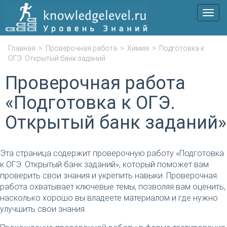
Мен
Главная
>
Проверочная работа
>
Химия
>
Подготовка к
ОГЭ. Открытый банк заданий
Проверочная работа
«Подготовка к ОГЭ.
Открытый банк заданий»
Эта страница содержит проверочную работу «Подготовка
к ОГЭ. Открытый банк заданий», который поможет вам
проверить свои знания и укрепить навыки. Проверочная
работа охватывает ключевые темы, позволяя вам оценить,
насколько хорошо вы владеете материалом и где нужно
улучшить свои знания.