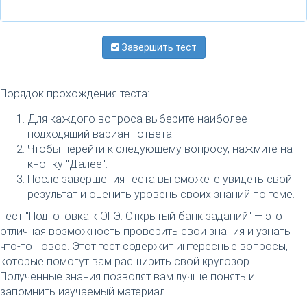
Завершить тест
Порядок прохождения теста:
Для каждого вопроса выберите наиболее
подходящий вариант ответа.
Чтобы перейти к следующему вопросу, нажмите на
кнопку "Далее".
После завершения теста вы сможете увидеть свой
результат и оценить уровень своих знаний по теме.
Тест "Подготовка к ОГЭ. Открытый банк заданий" — это
отличная возможность проверить свои знания и узнать
что-то новое. Этот тест содержит интересные вопросы,
которые помогут вам расширить свой кругозор.
Полученные знания позволят вам лучше понять и
запомнить изучаемый материал.