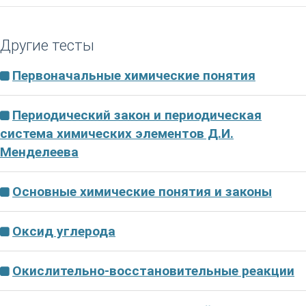
Другие тесты
Первоначальные химические понятия
Периодический закон и периодическая
система химических элементов Д.И.
Менделеева
Основные химические понятия и законы
Oксид углерода
Окислительно-восстановительные реакции