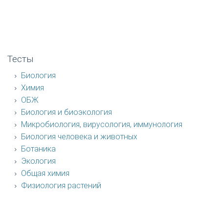
Тесты
Биология
Химия
ОБЖ
Биология и биоэкология
Микробиология, вирусология, иммунология
Биология человека и животных
Ботаника
Экология
Общая химия
Физиология растений