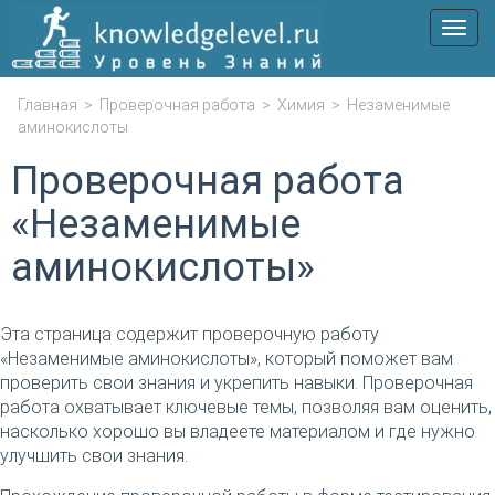
Мен
Главная
>
Проверочная работа
>
Химия
>
Незаменимые
аминокислоты
Проверочная работа
«Незаменимые
аминокислоты»
Эта страница содержит проверочную работу
«Незаменимые аминокислоты», который поможет вам
проверить свои знания и укрепить навыки. Проверочная
работа охватывает ключевые темы, позволяя вам оценить,
насколько хорошо вы владеете материалом и где нужно
улучшить свои знания.