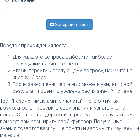
Завершить тест
Порядок прохождения теста:
Для каждого вопроса выберите наиболее
подходящий вариант ответа.
Чтобы перейти к следующему вопросу, нажмите на
кнопку "Далее".
После завершения теста вы сможете увидеть свой
результат и оценить уровень своих знаний по теме.
Тест "Незаменимые аминокислоты" — это отличная
возможность проверить свои знания и узнать что-то
новое. Этот тест содержит интересные вопросы, которые
помогут вам расширить свой кругозор. Полученные
знания позволят вам лучше понять и запомнить изучаемый
материал.