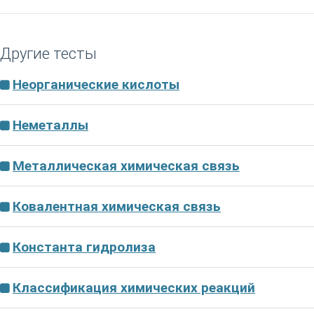
Другие тесты
Неорганические кислоты
Неметаллы
Металлическая химическая связь
Ковалентная химическая связь
Константа гидролиза
Классификация химических реакций