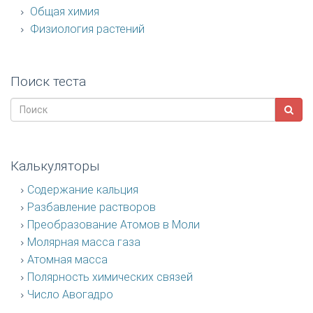
Общая химия
Физиология растений
Поиск теста
Калькуляторы
Содержание кальция
Разбавление растворов
Преобразование Атомов в Моли
Молярная масса газа
Атомная масса
Полярность химических связей
Число Авогадро