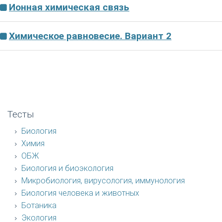
Ионная химическая связь
Химическое равновесие. Вариант 2
Тесты
Биология
Химия
ОБЖ
Биология и биоэкология
Микробиология, вирусология, иммунология
Биология человека и животных
Ботаника
Экология