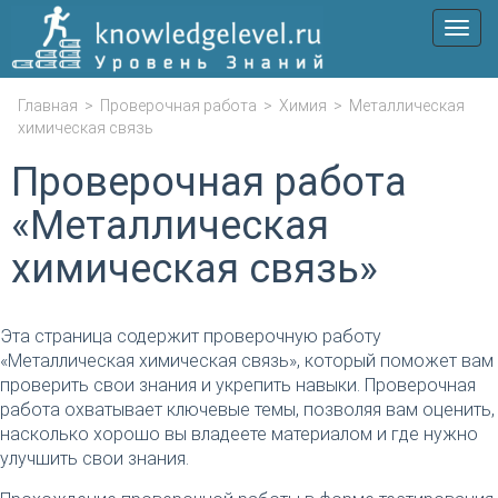
Мен
Главная
>
Проверочная работа
>
Химия
>
Металлическая
химическая связь
Проверочная работа
«Металлическая
химическая связь»
Эта страница содержит проверочную работу
«Металлическая химическая связь», который поможет вам
проверить свои знания и укрепить навыки. Проверочная
работа охватывает ключевые темы, позволяя вам оценить,
насколько хорошо вы владеете материалом и где нужно
улучшить свои знания.