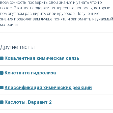
возможность проверить свои знания и узнать что-то
новое. Этот тест содержит интересные вопросы, которые
помогут вам расширить свой кругозор. Полученные
знания позволят вам лучше понять и запомнить изучаемый
материал.
Другие тесты
Ковалентная химическая связь
Константа гидролиза
Классификация химических реакций
Кислоты. Вариант 2