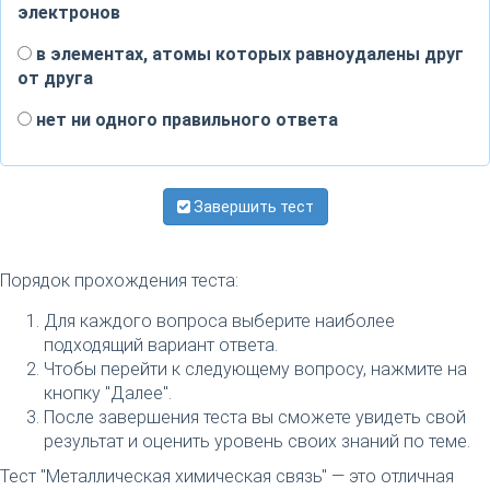
электронов
в элементах, атомы которых равноудалены друг
от друга
нет ни одного правильного ответа
Завершить тест
Порядок прохождения теста:
Для каждого вопроса выберите наиболее
подходящий вариант ответа.
Чтобы перейти к следующему вопросу, нажмите на
кнопку "Далее".
После завершения теста вы сможете увидеть свой
результат и оценить уровень своих знаний по теме.
Тест "Металлическая химическая связь" — это отличная