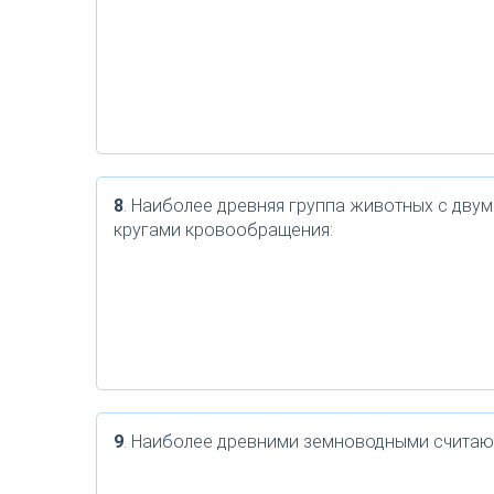
8
. Наиболее древняя группа животных с двум
кругами кровообращения:
9
. Наиболее древними земноводными считаю