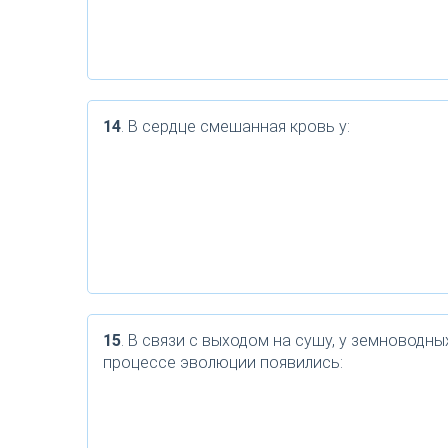
14
. В сердце смешанная кровь у:
15
. В связи с выходом на сушу, у земноводны
процессе эволюции появились: