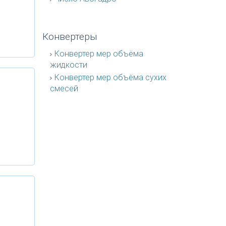
Конвертеры
Конвертер мер объёма
жидкости
Конвертер мер объёма сухих
смесей