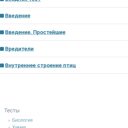
Введение
Введение. Простейшие
Вредители
Внутреннее строение птиц
Тесты
Биология
Химия