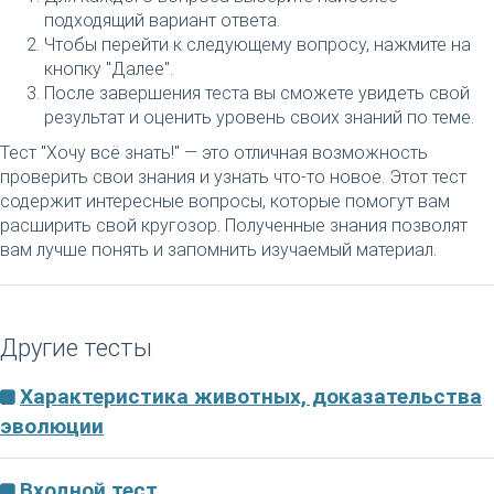
подходящий вариант ответа.
Чтобы перейти к следующему вопросу, нажмите на
кнопку "Далее".
После завершения теста вы сможете увидеть свой
результат и оценить уровень своих знаний по теме.
Тест "Хочу всё знать!" — это отличная возможность
проверить свои знания и узнать что-то новое. Этот тест
содержит интересные вопросы, которые помогут вам
расширить свой кругозор. Полученные знания позволят
вам лучше понять и запомнить изучаемый материал.
Другие тесты
Характеристика животных, доказательства
эволюции
Входной тест