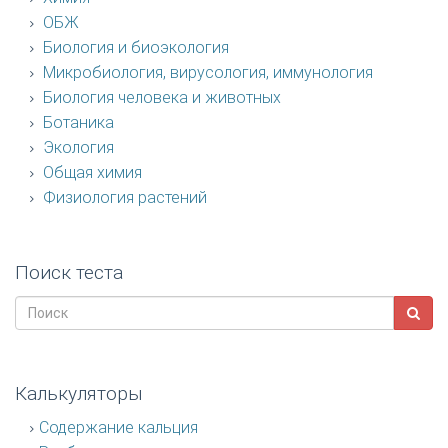
ОБЖ
Биология и биоэкология
Микробиология, вирусология, иммунология
Биология человека и животных
Ботаника
Экология
Общая химия
Физиология растений
Поиск теста
Калькуляторы
Содержание кальция