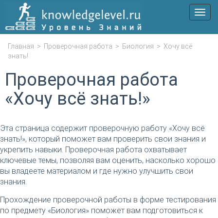
Мен
Главная
>
Проверочная работа
>
Биология
>
Хочу всё
знать!
Проверочная работа
«Хочу всё знать!»
Эта страница содержит проверочную работу «Хочу всё
знать!», который поможет вам проверить свои знания и
укрепить навыки. Проверочная работа охватывает
ключевые темы, позволяя вам оценить, насколько хорошо
вы владеете материалом и где нужно улучшить свои
знания.
Прохождение проверочной работы в форме тестирования
по предмету «Биология» поможет вам подготовиться к