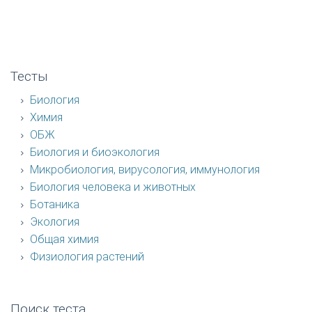
Тесты
Биология
Химия
ОБЖ
Биология и биоэкология
Микробиология, вирусология, иммунология
Биология человека и животных
Ботаника
Экология
Общая химия
Физиология растений
Поиск теста