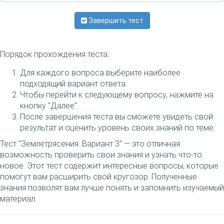
Завершить тест
Порядок прохождения теста:
Для каждого вопроса выберите наиболее
подходящий вариант ответа.
Чтобы перейти к следующему вопросу, нажмите на
кнопку "Далее".
После завершения теста вы сможете увидеть свой
результат и оценить уровень своих знаний по теме.
Тест "Землетрясения. Вариант 3" — это отличная
возможность проверить свои знания и узнать что-то
новое. Этот тест содержит интересные вопросы, которые
помогут вам расширить свой кругозор. Полученные
знания позволят вам лучше понять и запомнить изучаемый
материал.