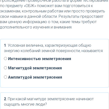
Прохождение проверочной работы в форме тестирования
по предмету «ОБЖ» поможет вам подготовиться к
экзаменам, контрольным работам или просто проверить
свои навыки в данной области. Результаты предоставят
вам ценную информацию о том, какие темы требуют
дополнительного изучения и внимания.
1
. Условная величина, характеризующая общую
энергию колебаний земной поверхности, называется:
Интенсивностью землетрясения
Магнитудой землетрясения
Амплитудой землетрясения
2
. При какой магнитуде землетрясение начинают
ощущать многие люди?