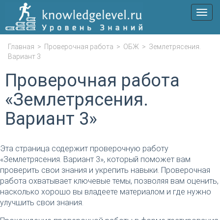
Мен
Главная
>
Проверочная работа
>
ОБЖ
>
Землетрясения.
Вариант 3
Проверочная работа
«Землетрясения.
Вариант 3»
Эта страница содержит проверочную работу
«Землетрясения. Вариант 3», который поможет вам
проверить свои знания и укрепить навыки. Проверочная
работа охватывает ключевые темы, позволяя вам оценить,
насколько хорошо вы владеете материалом и где нужно
улучшить свои знания.