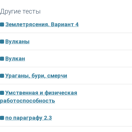
Другие тесты
Землетрясения. Вариант 4
Вулканы
Вулкан
Ураганы, бури, смерчи
Умственная и физическая
работоспособность
по параграфу 2.3