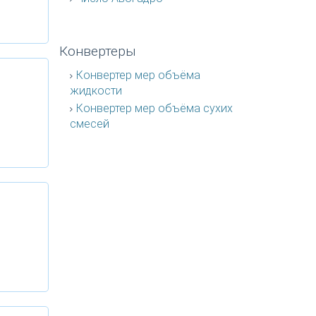
Конвертеры
Конвертер мер объёма
жидкости
Конвертер мер объёма сухих
смесей