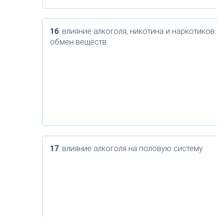
16
. влияние алкоголя, никотина и наркотиков
обмен веществ:
17
. влияние алкоголя на половую систему