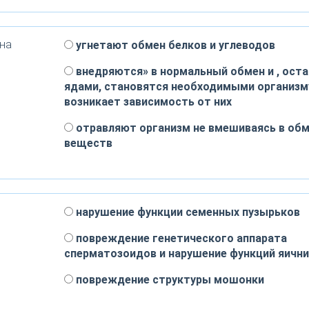
 на
угнетают обмен белков и углеводов
внедряются» в нормальный обмен и , оста
ядами, становятся необходимыми организм
возникает зависимость от них
отравляют организм не вмешиваясь в об
веществ
нарушение функции семенных пузырьков
повреждение генетического аппарата
сперматозоидов и нарушение функций яичн
повреждение структуры мошонки