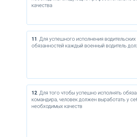
качества
11
. Для успешного исполнения водительских
обязанностей каждый военный водитель до
12
. Для того чтобы успешно исполнять обяз
командира, человек должен выработать у се
необходимых качеств