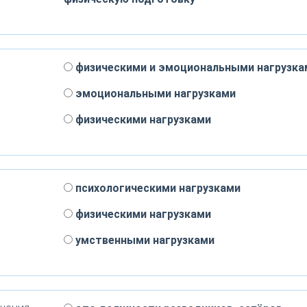
физическими и эмоциональными нагрузка
эмоциональными нагрузками
физическими нагрузками
психологическими нагрузками
физическими нагрузками
умственными нагрузками