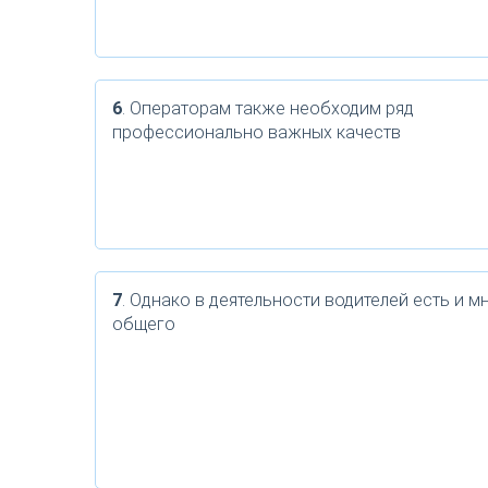
6
. Операторам также необходим ряд
профессионально важных качеств
7
. Однако в деятельности водителей есть и м
общего