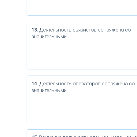
13
. Деятельность связистов сопряжена со
значительными
14
. Деятельность операторов сопряжена со
значительными