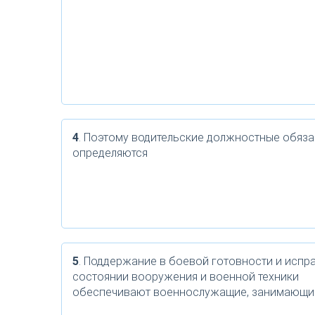
4
. Поэтому водительские должностные обяз
определяются
5
. Поддержание в боевой готовности и испр
состоянии вооружения и военной техники
обеспечивают военнослужащие, занимающи