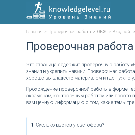
Главная
>
Проверочная работа
>
ОБЖ
>
Входной те
Проверочная работа
Эта страница содержит проверочную работу «
знания и укрепить навыки. Проверочная работа
хорошо вы владеете материалом и где нужно у
Прохождение проверочной работы в форме тес
экзаменам, контрольным работам или просто п
вам ценную информацию о том, какие темы тре
1
. Сколько цветов у светофора?