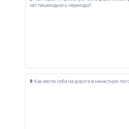
нет пешеходного перехода?
9
. Как вести себя на дороге в ненастную пог