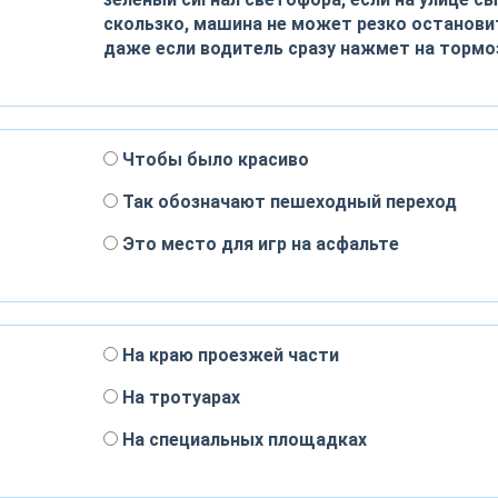
скользко, машина не может резко останови
даже если водитель сразу нажмет на тормо
Чтобы было красиво
Так обозначают пешеходный переход
Это место для игр на асфальте
На краю проезжей части
На тротуарах
На специальных площадках