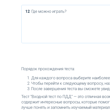
12
. Где можно играть?
Порядок прохождения теста:
Для каждого вопроса выберите наиболее 
Чтобы перейти к следующему вопросу, наж
После завершения теста вы сможете увиде
Тест "Входной тест по ПДД" — это отличная воз
содержит интересные вопросы, которые помогу
лучше понять и запомнить изучаемый материал