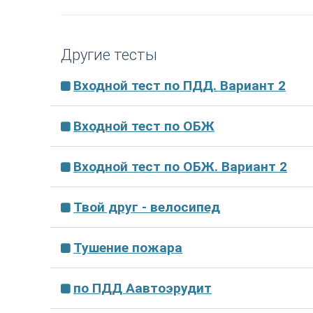
Другие тесты
Входной тест по ПДД. Вариант 2
Входной тест по ОБЖ
Входной тест по ОБЖ. Вариант 2
Твой друг - велосипед
Тушение пожара
по ПДД Аавтоэрудит