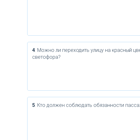
4
. Можно ли переходить улицу на красный цв
светофора?
5
. Кто должен соблюдать обязанности пасс