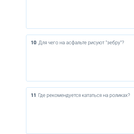
10
. Для чего на асфальте рисуют "зебру"?
11
. Где рекомендуется кататься на роликах?