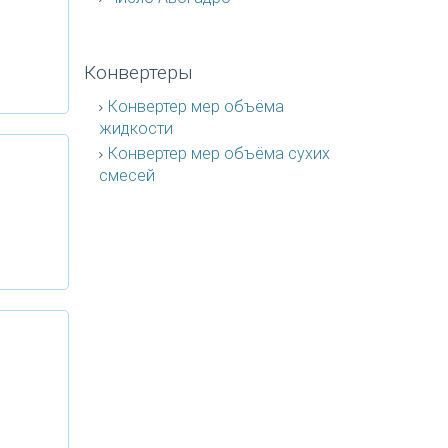
Конвертеры
Конвертер мер объёма
жидкости
Конвертер мер объёма сухих
смесей