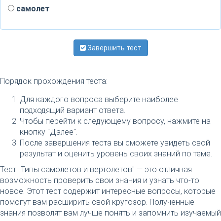
самолет
Завершить тест
Порядок прохождения теста:
Для каждого вопроса выберите наиболее
подходящий вариант ответа.
Чтобы перейти к следующему вопросу, нажмите на
кнопку "Далее".
После завершения теста вы сможете увидеть свой
результат и оценить уровень своих знаний по теме.
Тест "Типы самолетов и вертолетов" — это отличная
возможность проверить свои знания и узнать что-то
новое. Этот тест содержит интересные вопросы, которые
помогут вам расширить свой кругозор. Полученные
знания позволят вам лучше понять и запомнить изучаемый