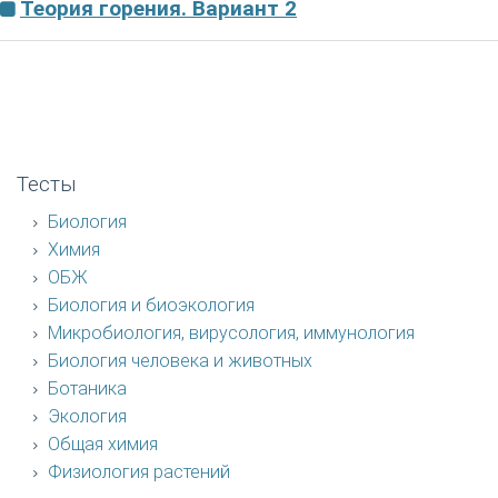
Теория горения. Вариант 2
Тесты
Биология
Химия
ОБЖ
Биология и биоэкология
Микробиология, вирусология, иммунология
Биология человека и животных
Ботаника
Экология
Общая химия
Физиология растений