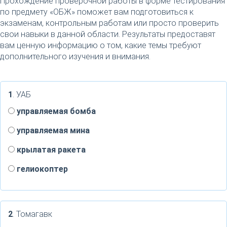
Прохождение проверочной работы в форме тестирования
по предмету «ОБЖ» поможет вам подготовиться к
экзаменам, контрольным работам или просто проверить
свои навыки в данной области. Результаты предоставят
вам ценную информацию о том, какие темы требуют
дополнительного изучения и внимания.
1
. УАБ
управляемая бомба
управляемая мина
крылатая ракета
гелиокоптер
2
. Томагавк