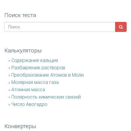
Поиск теста
Калькуляторы
Содержание кальция
Разбавление растворов
Преобразование Атомов в Моли
Молярная масса газа
Атомная масса
Полярность химических связей
Число Авогадро
Конвертеры