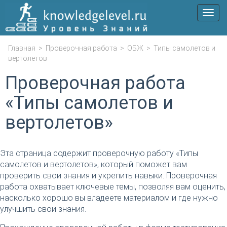
Мен
Главная
>
Проверочная работа
>
ОБЖ
>
Типы самолетов и
вертолетов
Проверочная работа
«Типы самолетов и
вертолетов»
Эта страница содержит проверочную работу «Типы
самолетов и вертолетов», который поможет вам
проверить свои знания и укрепить навыки. Проверочная
работа охватывает ключевые темы, позволяя вам оценить,
насколько хорошо вы владеете материалом и где нужно
улучшить свои знания.