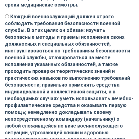
сроки медицинские осмотры.
Каждый военнослужащий должен строго
соблюдать требования безопасности военной
службы. В этих целях он обязан: изучать
безопасные методы и приемы исполнения своих
должносных и специальных обязанностей,
инструктироваться по требованиям безопасности
военной службы, стажироваться на месте
исполнения указанных обязанностей, а также
проходить проверки теоритических знаний и
практических навыков по выполнению требований
безопасности; правильно применять средства
индивидуальной и коллективной защиты, а в
необходимых случаях уметь использовать лечебно-
профилактические средства и оказывать первую
помощь; немедленно докладывать своему
непосредственному командиру (начальнику) о
любой сложивщейся по вине военнослужащего
ситуации, угрожающей жизни и здоровью