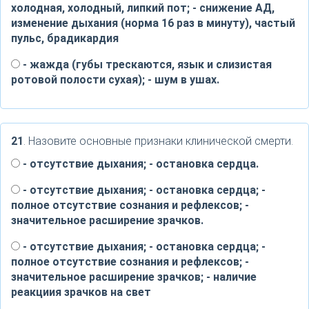
холодная, холодный, липкий пот; - снижение АД,
изменение дыхания (норма 16 раз в минуту), частый
пульс, брадикардия
- жажда (губы трескаются, язык и слизистая
ротовой полости сухая); - шум в ушах.
21
. Назовите основные признаки клинической смерти.
- отсутствие дыхания; - остановка сердца.
- отсутствие дыхания; - остановка сердца; -
полное отсутствие сознания и рефлексов; -
значительное расширение зрачков.
- отсутствие дыхания; - остановка сердца; -
полное отсутствие сознания и рефлексов; -
значительное расширение зрачков; - наличие
реакциия зрачков на свет