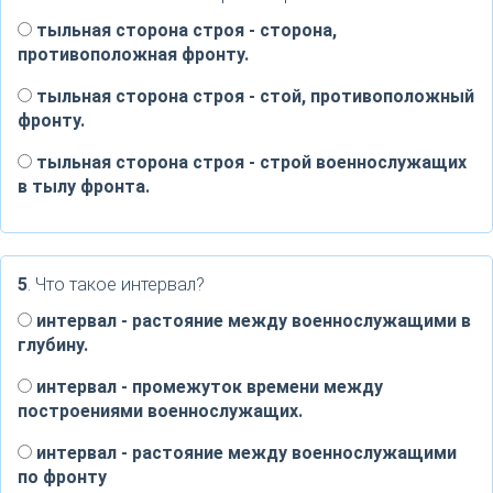
тыльная сторона строя - сторона,
противоположная фронту.
тыльная сторона строя - стой, противоположный
фронту.
тыльная сторона строя - строй военнослужащих
в тылу фронта.
5
. Что такое интервал?
интервал - растояние между военнослужащими в
глубину.
интервал - промежуток времени между
построениями военнослужащих.
интервал - растояние между военнослужащими
по фронту