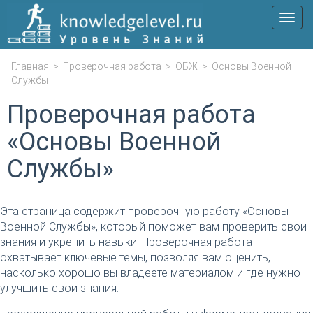
Мен
Главная
>
Проверочная работа
>
ОБЖ
>
Основы Военной
Службы
Проверочная работа
«Основы Военной
Службы»
Эта страница содержит проверочную работу «Основы
Военной Службы», который поможет вам проверить свои
знания и укрепить навыки. Проверочная работа
охватывает ключевые темы, позволяя вам оценить,
насколько хорошо вы владеете материалом и где нужно
улучшить свои знания.