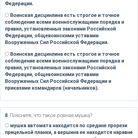
Федерации.
Воинская дисцинлина есть строгое и точное
соблюдение всеми военнослужащими порядка и
правил, установленных законами Российской
Федерации, общевоинскими уставами
Вооруженных Сил Российской Федерации.
Воинская дисцинлина есть строгое и точное
соблюдение всеми военнослужащими порядка и
правил, установленных законами Российской
Федерации, общевоинскими уставами
Вооруженных Сил Российской Федерации и
приказами командиров (начальников).
8
. Поясните, что такое ровная мушка?
мушка автомата находится по средине прорези
прицельной планки, а вершина ее находится наравне