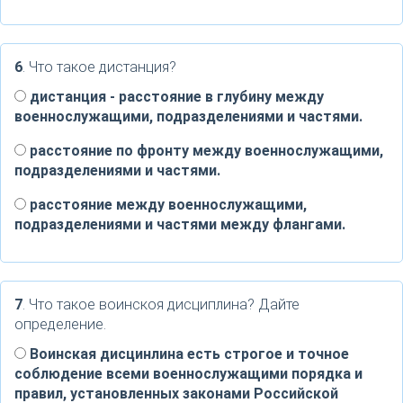
6
. Что такое дистанция?
дистанция - расстояние в глубину между
военнослужащими, подразделениями и частями.
расстояние по фронту между военнослужащими,
подразделениями и частями.
расстояние между военнослужащими,
подразделениями и частями между флангами.
7
. Что такое воинскоя дисциплина? Дайте
определение.
Воинская дисцинлина есть строгое и точное
соблюдение всеми военнослужащими порядка и
правил, установленных законами Российской