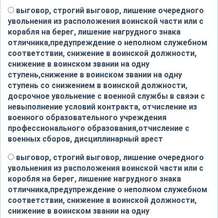
выговор, строгий выговор, лишение очередного
увольнения из расположения воинской части или с
корабля на берег, лишение нагрудного знака
отличника,предупреждение о неполном служебном
соответствии, снижение в воинской должности,
снижение в воинском звании на одну
ступень,снижение в воинском звании на одну
ступень со снижением в воинской должности,
досрочное увольнение с военной службы в свяэи с
невыполнение условий контракта, отчисление из
военного образовательного учреждения
профессионального образования,отчисление с
военных сборов, дисциплинарный арест
выговор, строгий выговор, лишение очередного
увольнения из расположения воинской части или с
коробля на берег, лишение нагрудного знака
отличника,предупреждение о неполном служебном
соответствии, снижение в воинской должности,
снижение в воинском звании на одну