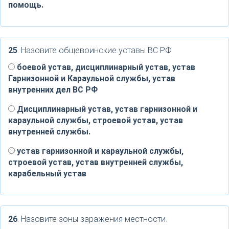
помощь.
25
. Назовите общевоинские уставы ВС РФ
боевой устав, дисциплинарный устав, устав
Гарнизонной и Караульной службы, устав
внутренних дел ВС РФ
Дисциплинарный устав, устав гарнизонной и
караульной службы, строевой устав, устав
внутренней службы.
устав гарнизонной и караульной службы,
строевой устав, устав внутренней службы,
карабельный устав
26
. Назовите зоны заражения местности.