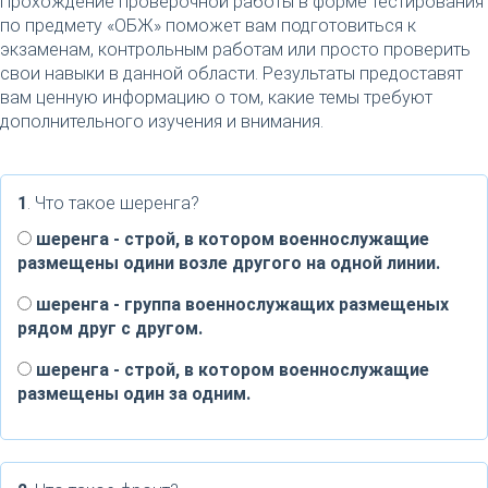
Прохождение проверочной работы в форме тестирования
по предмету «ОБЖ» поможет вам подготовиться к
экзаменам, контрольным работам или просто проверить
свои навыки в данной области. Результаты предоставят
вам ценную информацию о том, какие темы требуют
дополнительного изучения и внимания.
1
. Что такое шеренга?
шеренга - строй, в котором военнослужащие
размещены одини возле другого на одной линии.
шеренга - группа военнослужащих размещеных
рядом друг с другом.
шеренга - строй, в котором военнослужащие
размещены один за одним.