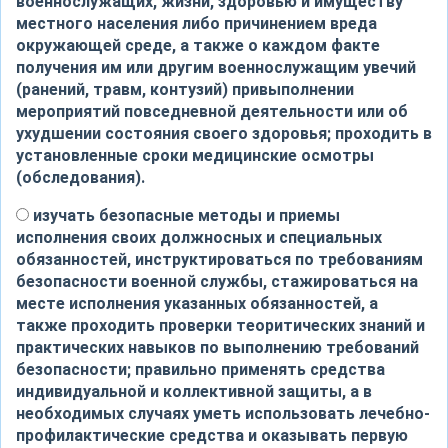
военнослужащих, жизни, здоровью и имуществу
местного населения либо причинением вреда
окружающей среде, а также о каждом факте
получения им или другим военнослужащим увечий
(ранений, травм, контузий) привыполнении
мероприятий повседневной деятельности или об
ухудшении состояния своего здоровья; проходить в
установленные сроки медицинские осмотры
(обследования).
изучать безопасные методы и приемы
исполнения своих должносных и специальных
обязанностей, инструктироваться по требованиям
безопасности военной службы, стажироваться на
месте исполнения указанных обязанностей, а
также проходить проверки теоритических знаний и
практических навыков по выполнению требований
безопасности; правильно применять средства
индивидуальной и коллективной защиты, а в
необходимых случаях уметь использовать лечебно-
профилактические средства и оказывать первую