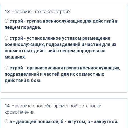
13
. Назовите, что такое строй?
строй - группа военнослужащих для действий в
пещем порядке.
строй - установленное уставом размещение
военнослужащих, подразделений и частей для их
совместных действий в пещем порядке и на
машинах.
строй - организованная группа военнослужащих,
подразделений и частей для их совместных
действий в бою.
14
. Назовите способы временной остановки
кровотечения.
а - давящей повязкой, б - жгутом, в - закруткой.