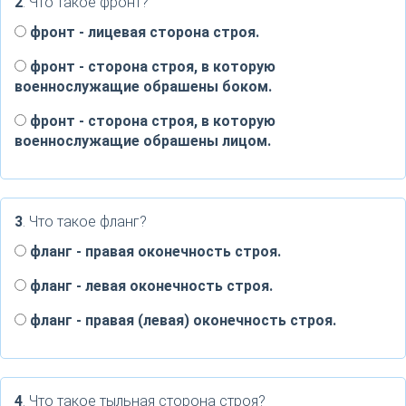
2
. Что такое фронт?
фронт - лицевая сторона строя.
фронт - сторона строя, в которую
военнослужащие обрашены боком.
фронт - сторона строя, в которую
военнослужащие обрашены лицом.
3
. Что такое фланг?
фланг - правая оконечность строя.
фланг - левая оконечность строя.
фланг - правая (левая) оконечность строя.
4
. Что такое тыльная сторона строя?