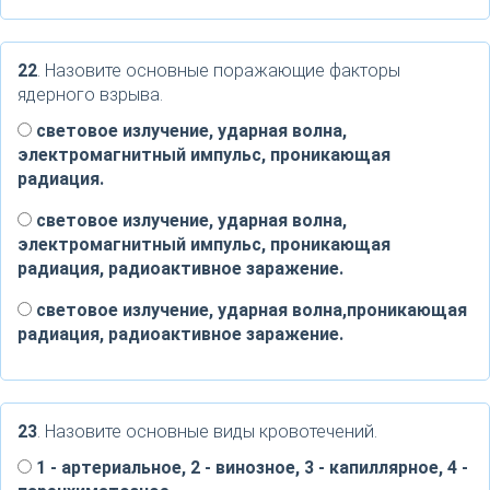
22
. Назовите основные поражающие факторы
ядерного взрыва.
световое излучение, ударная волна,
электромагнитный импульс, проникающая
радиация.
световое излучение, ударная волна,
электромагнитный импульс, проникающая
радиация, радиоактивное заражение.
световое излучение, ударная волна,проникающая
радиация, радиоактивное заражение.
23
. Назовите основные виды кровотечений.
1 - артериальное, 2 - винозное, 3 - капиллярное, 4 -