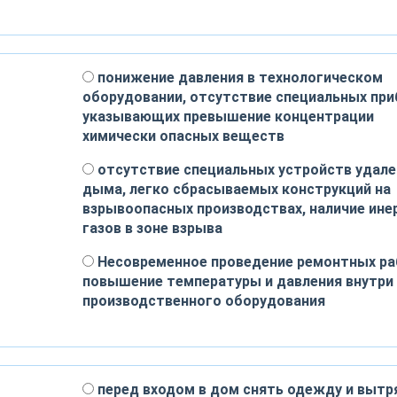
понижение давления в технологическом
оборудовании, отсутствие специальных при
указывающих превышение концентрации
химически опасных веществ
отсутствие специальных устройств удале
дыма, легко сбрасываемых конструкций на
взрывоопасных производствах, наличие ине
газов в зоне взрыва
Несовременное проведение ремонтных ра
повышение температуры и давления внутри
производственного оборудования
перед входом в дом снять одежду и вытр