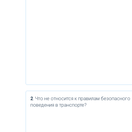
2
. Что не относится к правилам безопасного
поведения в транспорте?