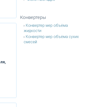
Конвертеры
Конвертер мер объёма
жидкости
Конвертер мер объёма сухих
смесей
ля,