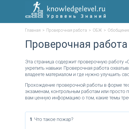
Главная
>
Проверочная работа
>
ОБЖ
>
Обобщени
Проверочная работа
Эта страница содержит проверочную работу «
укрепить навыки. Проверочная работа охватыв
владеете материалом и где нужно улучшить сво
Прохождение проверочной работы в форме тес
экзаменам, контрольным работам или просто п
вам ценную информацию о том, какие темы тре
1
. Что такое пожар?