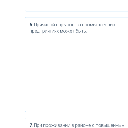
6
. Причиной взрывов на промышленных
предприятиях может быть:
7
. При проживании в районе с повышенным