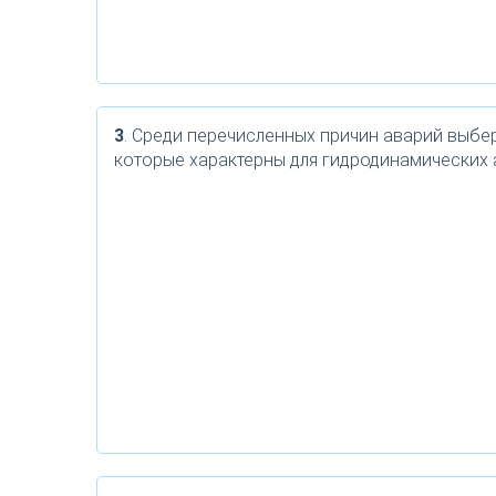
3
. Среди перечисленных причин аварий выбер
которые характерны для гидродинамических 