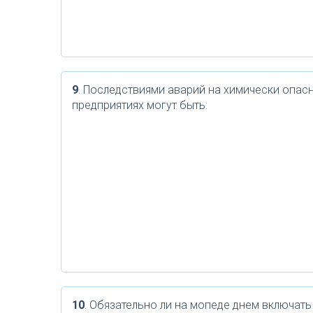
9
. Последствиями аварий на химически опас
предприятиях могут быть:
10
. Обязательно ли на мопеде днем включать