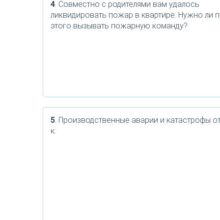
4
. Совместно с родителями вам удалось
ликвидировать пожар в квартире. Нужно ли 
этого вызывать пожарную команду?
5
. Производственные аварии и катастрофы о
к: