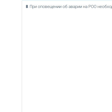
8
. При оповещении об аварии на РОО необхо