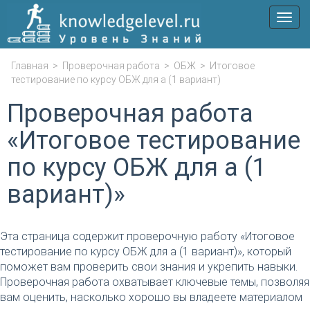
Мен
Главная
>
Проверочная работа
>
ОБЖ
>
Итоговое
тестирование по курсу ОБЖ для а (1 вариант)
Проверочная работа
«Итоговое тестирование
по курсу ОБЖ для а (1
вариант)»
Эта страница содержит проверочную работу «Итоговое
тестирование по курсу ОБЖ для а (1 вариант)», который
поможет вам проверить свои знания и укрепить навыки.
Проверочная работа охватывает ключевые темы, позволяя
вам оценить, насколько хорошо вы владеете материалом