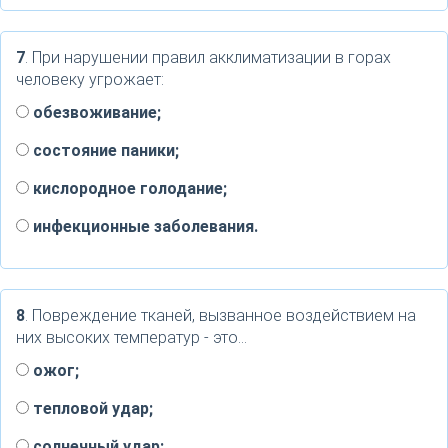
7
. При нарушении правил акклиматизации в горах
человеку угрожает:
обезвоживание;
состояние паники;
кислородное голодание;
инфекционные заболевания.
8
. Повреждение тканей, вызванное воздействием на
них высоких температур - это…
ожог;
тепловой удар;
солнечный удар;