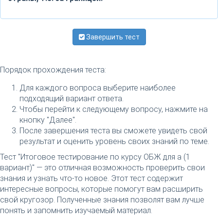
Завершить тест
Порядок прохождения теста:
Для каждого вопроса выберите наиболее
подходящий вариант ответа.
Чтобы перейти к следующему вопросу, нажмите на
кнопку "Далее".
После завершения теста вы сможете увидеть свой
результат и оценить уровень своих знаний по теме.
Тест "Итоговое тестирование по курсу ОБЖ для а (1
вариант)" — это отличная возможность проверить свои
знания и узнать что-то новое. Этот тест содержит
интересные вопросы, которые помогут вам расширить
свой кругозор. Полученные знания позволят вам лучше
понять и запомнить изучаемый материал.