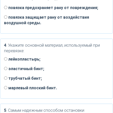
повязка предохраняет рану от повреждения;
повязка защищает рану от воздействия
воздушной среды.
4
. Укажите основной материал, используемый при
перевязке:
лейкопластырь;
эластичный бинт;
трубчатый бинт;
марлевый плоский бинт.
5
. Самым надежным способом остановки