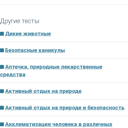
Другие тесты
Дикие животные
Безопасные каникулы
Аптечка, природные лекарственные
средства
Активный отдых на природе
Активный отдых на природе и безопасность
Акклиматизация человека в различных