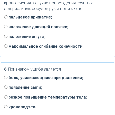
кровотечения в случае повреждения крупных
артериальных сосудов рук и ног является:
пальцевое прижатие;
наложение давящей повязки;
наложение жгута;
максимальное сгибание конечности.
6
. Признаком ушиба является:
боль, усиливающаяся при движении;
появление сыпи;
резкое повышение температуры тела;
кровоподтек.