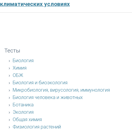
климатических условиях
Тесты
Биология
Химия
ОБЖ
Биология и биоэкология
Микробиология, вирусология, иммунология
Биология человека и животных
Ботаника
Экология
Общая химия
Физиология растений