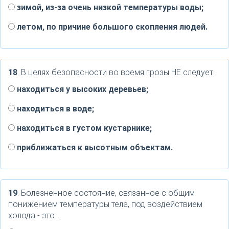
зимой, из-за очень низкой температуры воды;
летом, по причине большого скопления людей.
18
. В целях безопасности во время грозы НЕ следует:
находиться у высоких деревьев;
находиться в воде;
находиться в густом кустарнике;
приближаться к высотным объектам.
19
. Болезненное состояние, связанное с общим
понижением температуры тела, под воздействием
холода - это…