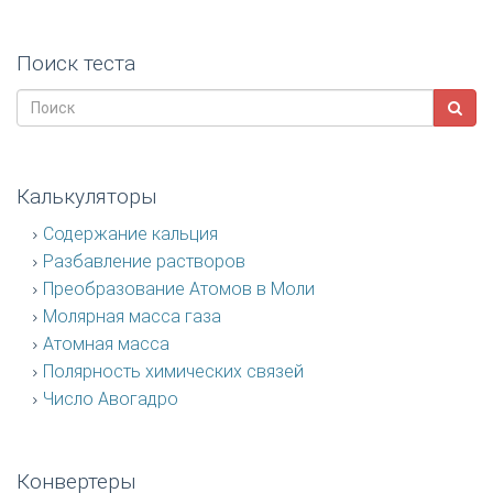
Поиск теста
Калькуляторы
Содержание кальция
Разбавление растворов
Преобразование Атомов в Моли
Молярная масса газа
Атомная масса
Полярность химических связей
Число Авогадро
Конвертеры