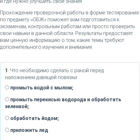
и где нужно улучшить свои знания.
Прохождение проверочной работы в форме тестирования
по предмету «ОБЖ» поможет вам подготовиться к
экзаменам, контрольным работам или просто проверить
свои навыки в данной области. Результаты предоставят
вам ценную информацию о том, какие темы требуют
дополнительного изучения и внимания.
1
. Что необходимо сделать с раной перед
наложением давящей повязки:
промыть водой с мылом;
промыть перекисью водорода и обработать
зеленкой;
обработать йодом;
приложить лед