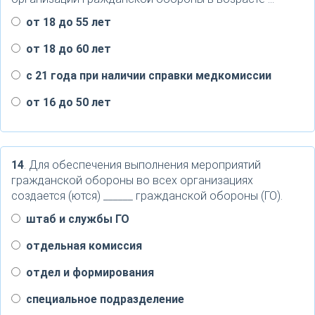
от 18 до 55 лет
от 18 до 60 лет
с 21 года при наличии справки медкомиссии
от 16 до 50 лет
14
. Для обеспечения выполнения мероприятий
гражданской обороны во всех организациях
создается (ются) ______ гражданской обороны (ГО).
штаб и службы ГО
отдельная комиссия
отдел и формирования
специальное подразделение