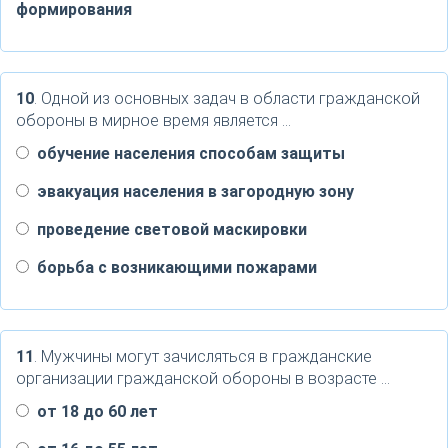
формирования
10
. Одной из основных задач в области гражданской
обороны в мирное время является …
обучение населения способам защиты
эвакуация населения в загородную зону
проведение световой маскировки
борьба с возникающими пожарами
11
. Мужчины могут зачисляться в гражданские
организации гражданской обороны в возрасте …
от 18 до 60 лет