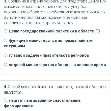
3
. Создание в стране условий для предотвращения или
максимального снижения потерь и ущерба,
сохранение объектов, необходимых для устойчивого
функционирования экономики и выживания
населения в военное время является …
целю государственной политики в области ГО
функцией министерства по чрезвычайным
ситуациям
главной задачей правительств регионов
задачей министерства обороны в военное время
4
. Самой массовой частью сил гражданской обороны
являются …
нештатные аварийно-спасательные
формирования