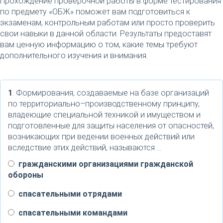
Прохождение проверочной работы в форме тестирования
по предмету «ОБЖ» поможет вам подготовиться к
экзаменам, контрольным работам или просто проверить
свои навыки в данной области. Результаты предоставят
вам ценную информацию о том, какие темы требуют
дополнительного изучения и внимания.
1
. Формирования, создаваемые на базе организаций
по территориально–производственному принципу,
владеющие специальной техникой и имуществом и
подготовленные для защиты населения от опасностей,
возникающих при ведении военных действий или
вследствие этих действий, называются …
гражданскими организациями гражданской
обороны
спасательными отрядами
спасательными командами