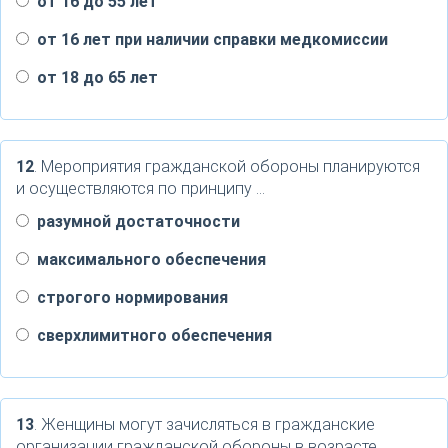
от 16 до 55 лет
от 16 лет при наличии справки медкомиссии
от 18 до 65 лет
12
. Мероприятия гражданской обороны планируются
и осуществляются по принципу …
разумной достаточности
максимального обеспечения
строгого нормирования
сверхлимитного обеспечения
13
. Женщины могут зачисляться в гражданские
организации гражданской обороны в возрасте …