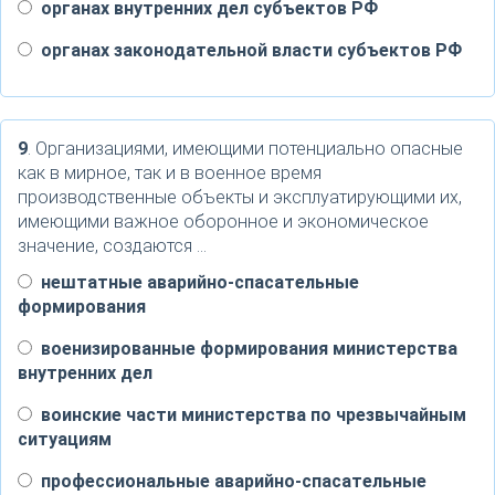
органах внутренних дел субъектов РФ
органах законодательной власти субъектов РФ
9
. Организациями, имеющими потенциально опасные
как в мирное, так и в военное время
производственные объекты и эксплуатирующими их,
имеющими важное оборонное и экономическое
значение, создаются …
нештатные аварийно-спасательные
формирования
военизированные формирования министерства
внутренних дел
воинские части министерства по чрезвычайным
ситуациям
профессиональные аварийно-спасательные