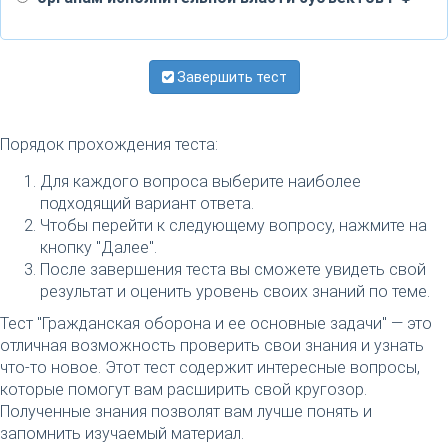
Завершить тест
Порядок прохождения теста:
Для каждого вопроса выберите наиболее
подходящий вариант ответа.
Чтобы перейти к следующему вопросу, нажмите на
кнопку "Далее".
После завершения теста вы сможете увидеть свой
результат и оценить уровень своих знаний по теме.
Тест "Гражданская оборона и ее основные задачи" — это
отличная возможность проверить свои знания и узнать
что-то новое. Этот тест содержит интересные вопросы,
которые помогут вам расширить свой кругозор.
Полученные знания позволят вам лучше понять и
запомнить изучаемый материал.