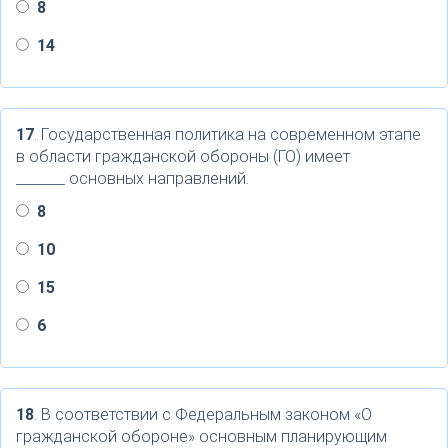
8
14
17
. Государственная политика на современном этапе
в области гражданской обороны (ГО) имеет
_______ основных направлений.
8
10
15
6
18
. В соответствии с Федеральным законом «О
гражданской обороне» основным планирующим