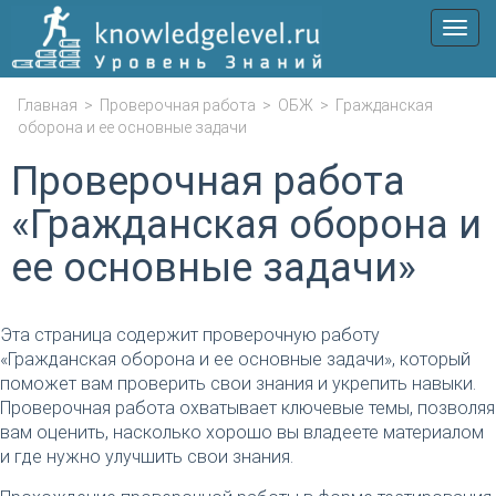
Мен
Главная
>
Проверочная работа
>
ОБЖ
>
Гражданская
оборона и ее основные задачи
Проверочная работа
«Гражданская оборона и
ее основные задачи»
Эта страница содержит проверочную работу
«Гражданская оборона и ее основные задачи», который
поможет вам проверить свои знания и укрепить навыки.
Проверочная работа охватывает ключевые темы, позволяя
вам оценить, насколько хорошо вы владеете материалом
и где нужно улучшить свои знания.