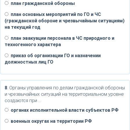
план гражданской обороны
план основных мероприятий по ГО и ЧС
(гражданской обороне и чрезвычайным ситуациям)
на текущий год
план эвакуации персонала в ЧС природного и
техногенного характера
приказ об организации ГО и назначении
должностных лиц ГО
8
. Органы управления по делам гражданской обороны
и чрезвычайных ситуаций на территориальном уровне
создаются при …
органах исполнительной власти субъектов РФ
военных округах на территории РФ