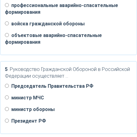
профессиональные аварийно-спасательные
формирования
войска гражданской обороны
объектовые аварийно-спасательные
формирования
5
. Руководство Гражданской Обороной в Российской
Федерации осуществляет …
Председатель Правительства РФ
министр МЧС
министр обороны
Президент РФ