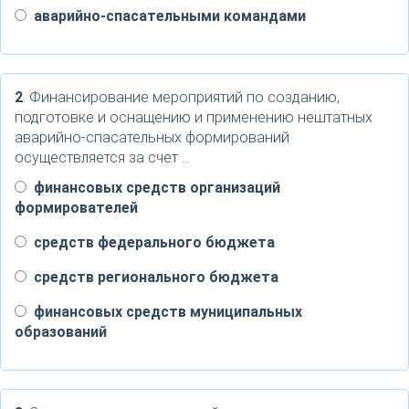
аварийно-спасательными командами
2
. Финансирование мероприятий по созданию,
подготовке и оснащению и применению нештатных
аварийно-спасательных формирований
осуществляется за счет …
финансовых средств организаций
формирователей
средств федерального бюджета
средств регионального бюджета
финансовых средств муниципальных
образований