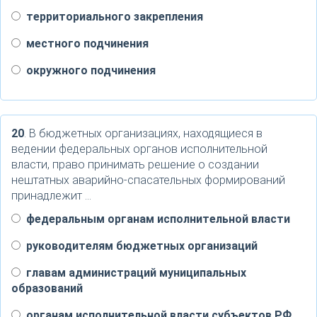
территориального закрепления
местного подчинения
окружного подчинения
20
. В бюджетных организациях, находящиеся в
ведении федеральных органов исполнительной
власти, право принимать решение о создании
нештатных аварийно-спасательных формирований
принадлежит …
федеральным органам исполнительной власти
руководителям бюджетных организаций
главам администраций муниципальных
образований
органам исполнительной власти субъектов РФ