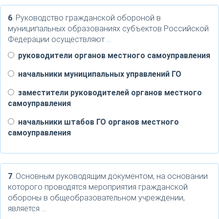
6
. Руководство гражданской обороной в
муниципальных образованиях субъектов Российской
Федерации осуществляют …
руководители органов местного самоуправления
начальники муниципальных управлений ГО
заместители руководителей органов местного
самоуправления
начальники штабов ГО органов местного
самоуправления
7
. Основным руководящим документом, на основании
которого проводятся мероприятия гражданской
обороны в общеобразовательном учреждении,
является …