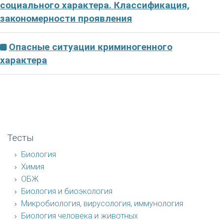
социального характера. Классификация,
закономерности проявления
Опасные ситуации криминогенного
характера
Тесты
Биология
Химия
ОБЖ
Биология и биоэкология
Микробиология, вирусология, иммунология
Биология человека и животных