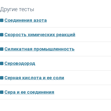
Другие тесты
Соединения азота
Скорость химических реакций
Силикатная промышленность
Сероводород
Серная кислота и ее соли
Сера и ее соединения