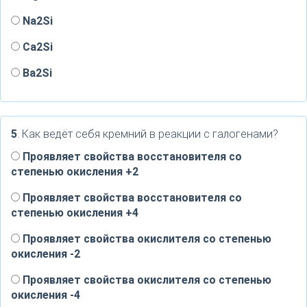
Na2Si
Ca2Si
Ba2Si
5
. Как ведёт себя кремний в реакции с галогенами?
Проявляет свойства восстановителя со
степенью окисления +2
Проявляет свойства восстановителя со
степенью окисления +4
Проявляет свойства окислителя со степенью
окисления -2
Проявляет свойства окислителя со степенью
окисления -4