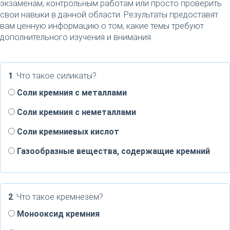
экзаменам, контрольным работам или просто проверить
свои навыки в данной области. Результаты предоставят
вам ценную информацию о том, какие темы требуют
дополнительного изучения и внимания.
1
. Что такое силикаты?
Соли кремния с металлами
Соли кремния с неметаллами
Соли кремниевых кислот
Газообразные вещества, содержащие кремний
2
. Что такое кремнезём?
Монооксид кремния