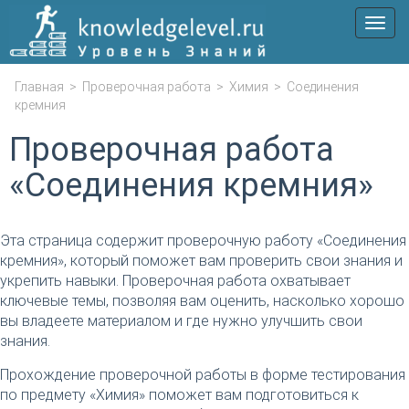
Мен
Главная
>
Проверочная работа
>
Химия
>
Соединения
кремния
Проверочная работа
«Соединения кремния»
Эта страница содержит проверочную работу «Соединения
кремния», который поможет вам проверить свои знания и
укрепить навыки. Проверочная работа охватывает
ключевые темы, позволяя вам оценить, насколько хорошо
вы владеете материалом и где нужно улучшить свои
знания.
Прохождение проверочной работы в форме тестирования
по предмету «Химия» поможет вам подготовиться к