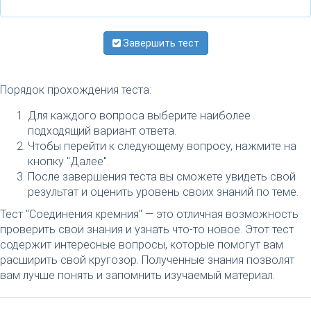
Завершить тест
Порядок прохождения теста:
Для каждого вопроса выберите наиболее
подходящий вариант ответа.
Чтобы перейти к следующему вопросу, нажмите на
кнопку "Далее".
После завершения теста вы сможете увидеть свой
результат и оценить уровень своих знаний по теме.
Тест "Соединения кремния" — это отличная возможность
проверить свои знания и узнать что-то новое. Этот тест
содержит интересные вопросы, которые помогут вам
расширить свой кругозор. Полученные знания позволят
вам лучше понять и запомнить изучаемый материал.