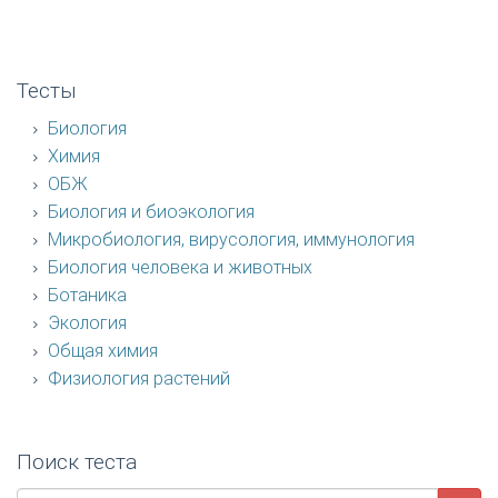
Тесты
Биология
Химия
ОБЖ
Биология и биоэкология
Микробиология, вирусология, иммунология
Биология человека и животных
Ботаника
Экология
Общая химия
Физиология растений
Поиск теста