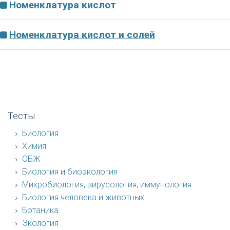
Номенклатура кислот
Номенклатура кислот и солей
Тесты
Биология
Химия
ОБЖ
Биология и биоэкология
Микробиология, вирусология, иммунология
Биология человека и животных
Ботаника
Экология