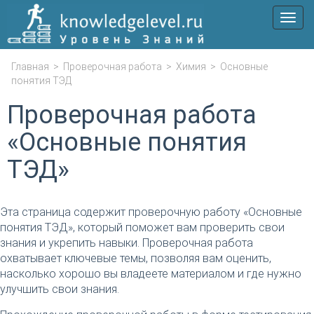
Мен
Главная
>
Проверочная работа
>
Химия
>
Основные
понятия ТЭД
Проверочная работа
«Основные понятия
ТЭД»
Эта страница содержит проверочную работу «Основные
понятия ТЭД», который поможет вам проверить свои
знания и укрепить навыки. Проверочная работа
охватывает ключевые темы, позволяя вам оценить,
насколько хорошо вы владеете материалом и где нужно
улучшить свои знания.