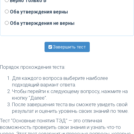
Верно только Б
Оба утверждения верны
Оба утверждения не верны
Завершить тест
Порядок прохождения теста:
Для каждого вопроса выберите наиболее
подходящий вариант ответа.
Чтобы перейти к следующему вопросу, нажмите на
кнопку "Далее".
После завершения теста вы сможете увидеть свой
результат и оценить уровень своих знаний по теме.
Тест "Основные понятия ТЭД" — это отличная
возможность проверить свои знания и узнать что-то
новое. Этот тест содержит интересные вопросы, которые