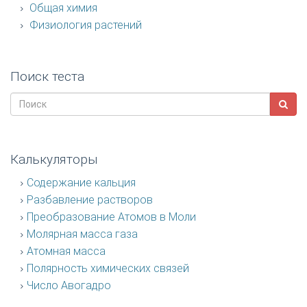
Общая химия
Физиология растений
Поиск теста
Калькуляторы
Содержание кальция
Разбавление растворов
Преобразование Атомов в Моли
Молярная масса газа
Атомная масса
Полярность химических связей
Число Авогадро