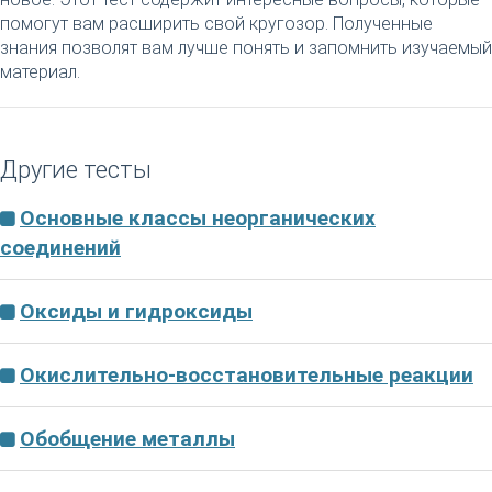
помогут вам расширить свой кругозор. Полученные
знания позволят вам лучше понять и запомнить изучаемый
материал.
Другие тесты
Основные классы неорганических
соединений
Оксиды и гидроксиды
Окислительно-восстановительные реакции
Обобщение металлы