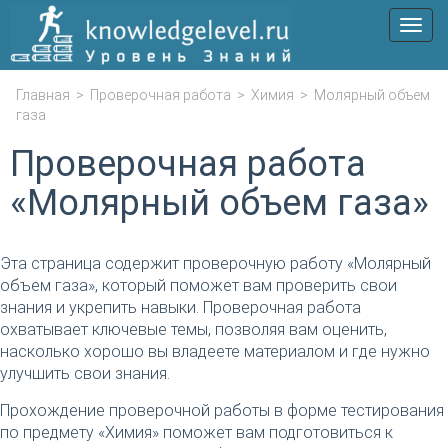
Мен
Главная
>
Проверочная работа
>
Химия
>
Молярный объем
газа
Проверочная работа
«Молярный объем газа»
Эта страница содержит проверочную работу «Молярный
объем газа», который поможет вам проверить свои
знания и укрепить навыки. Проверочная работа
охватывает ключевые темы, позволяя вам оценить,
насколько хорошо вы владеете материалом и где нужно
улучшить свои знания.
Прохождение проверочной работы в форме тестирования
по предмету «Химия» поможет вам подготовиться к