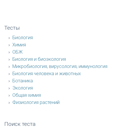
Тесты
Биология
Химия
ОБЖ
Биология и биоэкология
Микробиология, вирусология, иммунология
Биология человека и животных
Ботаника
Экология
Общая химия
Физиология растений
Поиск теста