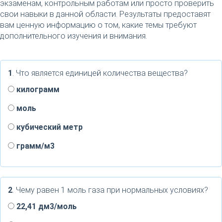
экзаменам, контрольным работам или просто проверить
свои навыки в данной области. Результаты предоставят
вам ценную информацию о том, какие темы требуют
дополнительного изучения и внимания.
1
. Что является единицей количества вещества?
килограмм
моль
кубический метр
грамм/м3
2
. Чему равен 1 моль газа при нормальных условиях?
22,41 дм3/моль