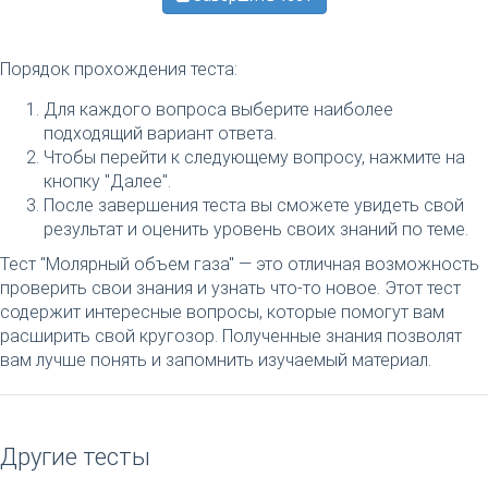
Порядок прохождения теста:
Для каждого вопроса выберите наиболее
подходящий вариант ответа.
Чтобы перейти к следующему вопросу, нажмите на
кнопку "Далее".
После завершения теста вы сможете увидеть свой
результат и оценить уровень своих знаний по теме.
Тест "Молярный объем газа" — это отличная возможность
проверить свои знания и узнать что-то новое. Этот тест
содержит интересные вопросы, которые помогут вам
расширить свой кругозор. Полученные знания позволят
вам лучше понять и запомнить изучаемый материал.
Другие тесты