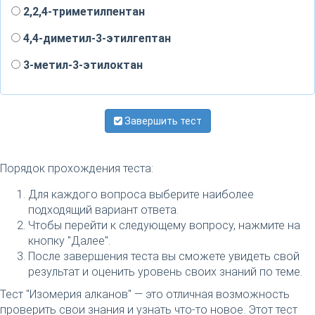
2,2,4-триметилпентан
4,4-диметил-3-этилгептан
3-метил-3-этилоктан
Завершить тест
Порядок прохождения теста:
Для каждого вопроса выберите наиболее
подходящий вариант ответа.
Чтобы перейти к следующему вопросу, нажмите на
кнопку "Далее".
После завершения теста вы сможете увидеть свой
результат и оценить уровень своих знаний по теме.
Тест "Изомерия алканов" — это отличная возможность
проверить свои знания и узнать что-то новое. Этот тест