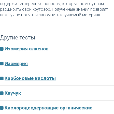
содержит интересные вопросы, которые помогут вам
расширить свой кругозор. Полученные знания позволят
вам лучше понять и запомнить изучаемый материал.
Другие тесты
Изомерия алкенов
Изомерия
Карбоновые кислоты
Каучук
Кислородсодержащие органические