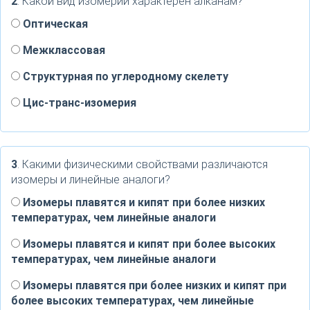
2
. Какой вид изомерии характерен алканам?
Оптическая
Межклассовая
Структурная по углеродному скелету
Цис-транс-изомерия
3
. Какими физическими свойствами различаются
изомеры и линейные аналоги?
Изомеры плавятся и кипят при более низких
температурах, чем линейные аналоги
Изомеры плавятся и кипят при более высоких
температурах, чем линейные аналоги
Изомеры плавятся при более низких и кипят при
более высоких температурах, чем линейные