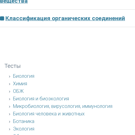
вещества
Классификация органических соединений
Тесты
Биология
Химия
ОБЖ
Биология и биоэкология
Микробиология, вирусология, иммунология
Биология человека и животных
Ботаника
Экология