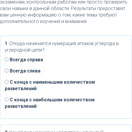
экзаменам, контрольным работам или просто проверить
свои навыки в данной области. Результаты предоставят
вам ценную информацию о том, какие темы требуют
дополнительного изучения и внимания.
1
. Откуда начинается нумерация атомов углерода в
углеродной цепи?
Всегда справа
Всегда слева
С конца с наименьшим количеством
разветвлений
С конца с наибольшим количеством
разветвлений