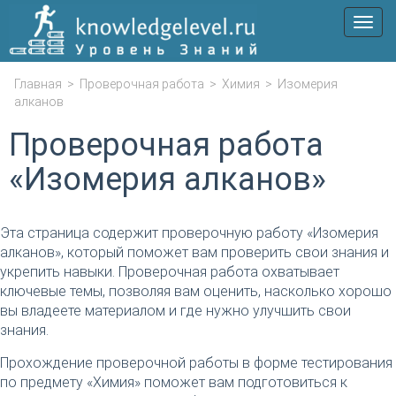
Мен
Главная
>
Проверочная работа
>
Химия
>
Изомерия
алканов
Проверочная работа
«Изомерия алканов»
Эта страница содержит проверочную работу «Изомерия
алканов», который поможет вам проверить свои знания и
укрепить навыки. Проверочная работа охватывает
ключевые темы, позволяя вам оценить, насколько хорошо
вы владеете материалом и где нужно улучшить свои
знания.
Прохождение проверочной работы в форме тестирования
по предмету «Химия» поможет вам подготовиться к