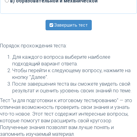
в) образовательной и механической
Завершить тест
Порядок прохождения теста:
Для каждого вопроса выберите наиболее
подходящий вариант ответа.
Чтобы перейти к следующему вопросу, нажмите на
кнопку "Далее".
После завершения теста вы сможете увидеть свой
результат и оценить уровень своих знаний по теме.
Тест "ы для подготовки к итоговому тестированию" — это
отличная возможность проверить свои знания и узнать
что-то новое. Этот тест содержит интересные вопросы,
которые помогут вам расширить свой кругозор.
Полученные знания позволят вам лучше понять и
запомнить изучаемый материал.