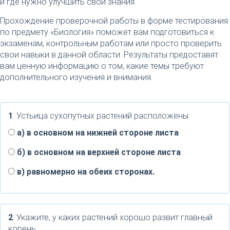
и где нужно улучшить свои знания.
Прохождение проверочной работы в форме тестирования
по предмету «Биология» поможет вам подготовиться к
экзаменам, контрольным работам или просто проверить
свои навыки в данной области. Результаты предоставят
вам ценную информацию о том, какие темы требуют
дополнительного изучения и внимания.
1
. Устьица сухопутных растений расположены:
а) в основном на нижней стороне листа
б) в основном на верхней стороне листа
в) равномерно на обеих сторонах.
2
. Укажите, у каких растений хорошо развит главный
корень: