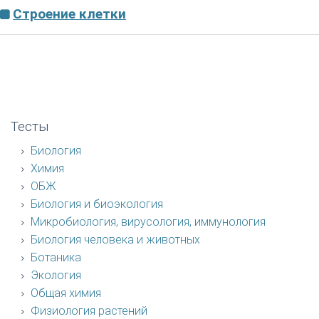
Строение клетки
Тесты
Биология
Химия
ОБЖ
Биология и биоэкология
Микробиология, вирусология, иммунология
Биология человека и животных
Ботаника
Экология
Общая химия
Физиология растений