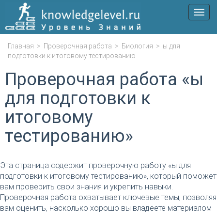
Мен
Главная
>
Проверочная работа
>
Биология
>
ы для
подготовки к итоговому тестированию
Проверочная работа «ы
для подготовки к
итоговому
тестированию»
Эта страница содержит проверочную работу «ы для
подготовки к итоговому тестированию», который поможет
вам проверить свои знания и укрепить навыки.
Проверочная работа охватывает ключевые темы, позволяя
вам оценить, насколько хорошо вы владеете материалом