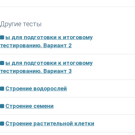
Другие тесты
ы для подготовки к итоговому
тестированию. Вариант 2
ы для подготовки к итоговому
тестированию. Вариант 3
Строение водорослей
Строение семени
Строение растительной клетки