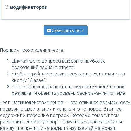
модификаторов
Завершить тест
Порядок прохождения теста:
Для каждого вопроса выберите наиболее
подходящий вариант ответа.
Чтобы перейти к следующему вопросу, нажмите на
кнопку "Далее".
После завершения теста вы сможете увидеть свой
результат и оценить уровень своих знаний по теме.
Тест "Взаимодействие генов" — это отличная возможность
проверить свои знания и узнать что-то новое. Этот тест
содержит интересные вопросы, которые помогут вам
расширить свой кругозор. Полученные знания позволят
вам лучше понять и запомнить изучаемый материал.