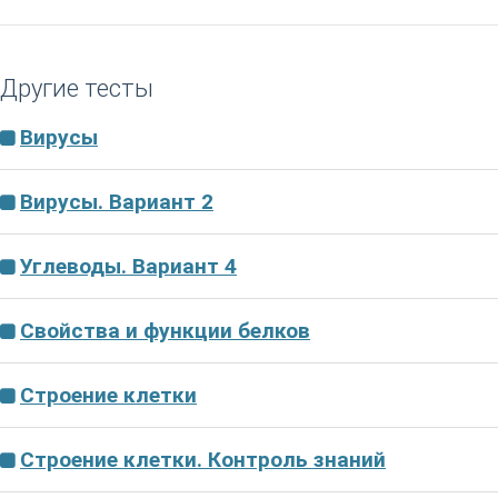
Другие тесты
Вирусы
Вирусы. Вариант 2
Углеводы. Вариант 4
Свойства и функции белков
Строение клетки
Строение клетки. Контроль знаний