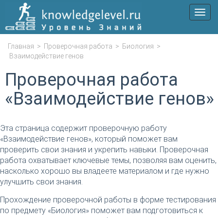
Мен
Главная
>
Проверочная работа
>
Биология
>
Взаимодействие генов
Проверочная работа
«Взаимодействие генов»
Эта страница содержит проверочную работу
«Взаимодействие генов», который поможет вам
проверить свои знания и укрепить навыки. Проверочная
работа охватывает ключевые темы, позволяя вам оценить,
насколько хорошо вы владеете материалом и где нужно
улучшить свои знания.
Прохождение проверочной работы в форме тестирования
по предмету «Биология» поможет вам подготовиться к