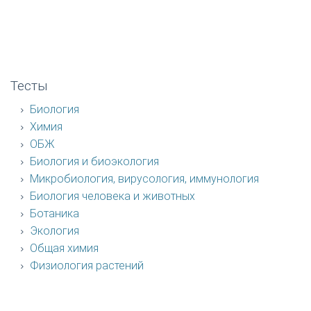
Тесты
Биология
Химия
ОБЖ
Биология и биоэкология
Микробиология, вирусология, иммунология
Биология человека и животных
Ботаника
Экология
Общая химия
Физиология растений