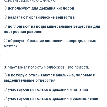
концентрационную функцию,
используют для дыхания кислород
разлагают органические вещества
поглощают из воды минеральные вещества для
построения раковин
образуют большие скопления в определенных
местах
3
. Мантийная полость моллюсков - это полость
в которую открываются анальные, половые и
выделительные отверстия
участвующая только в дыхании и питании
участвующая только в дыхании и размножении