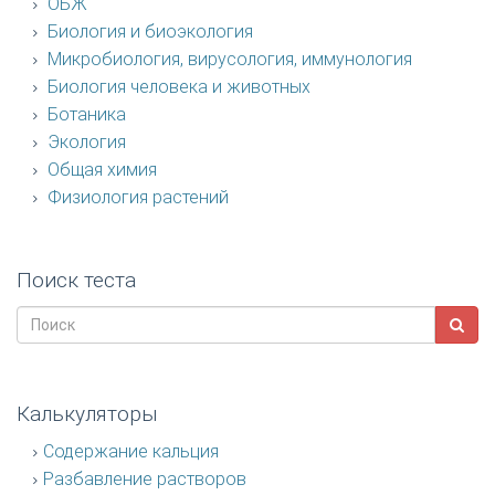
ОБЖ
Биология и биоэкология
Микробиология, вирусология, иммунология
Биология человека и животных
Ботаника
Экология
Общая химия
Физиология растений
Поиск теста
Калькуляторы
Содержание кальция
Разбавление растворов