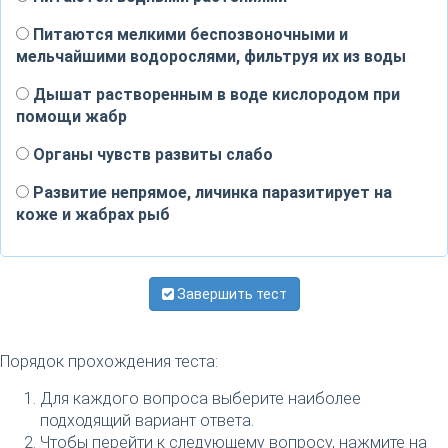
Питаются мелкими беспозвоночными и
мельчайшими водорослями, фильтруя их из воды
Дышат растворенным в воде кислородом при
помощи жабр
Органы чувств развиты слабо
Развитие непрямое, личинка паразитирует на
коже и жабрах рыб
Завершить тест
Порядок прохождения теста:
Для каждого вопроса выберите наиболее
подходящий вариант ответа.
Чтобы перейти к следующему вопросу, нажмите на