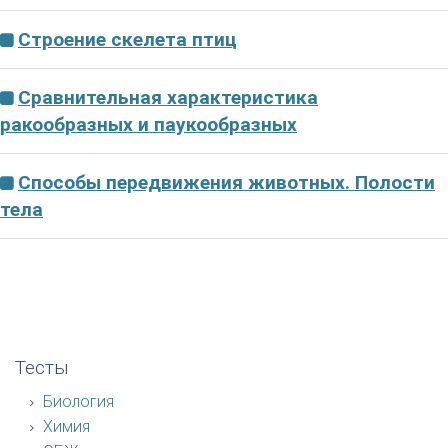
Строение скелета птиц
Сравнительная характеристика
ракообразных и паукообразных
Способы передвижения животных. Полости
тела
Тесты
Биология
Химия