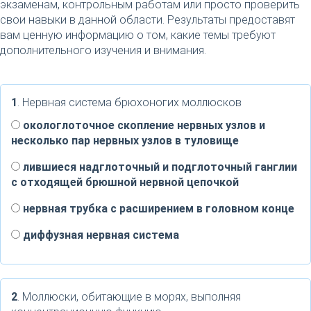
экзаменам, контрольным работам или просто проверить
свои навыки в данной области. Результаты предоставят
вам ценную информацию о том, какие темы требуют
дополнительного изучения и внимания.
1
. Нервная система брюхоногих моллюсков
окологлоточное скопление нервных узлов и
несколько пар нервных узлов в туловище
лившиеся надглоточный и подглоточный ганглии
с отходящей брюшной нервной цепочкой
нервная трубка с расширением в головном конце
диффузная нервная система
2
. Моллюски, обитающие в морях, выполняя