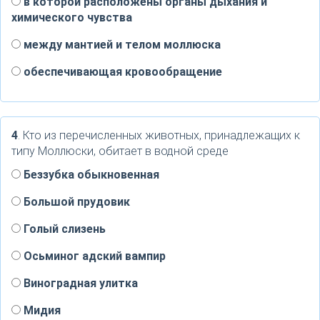
в которой расположены органы дыхания и
химического чувства
между мантией и телом моллюска
обеспечивающая кровообращение
4
. Кто из перечисленных животных, принадлежащих к
типу Моллюски, обитает в водной среде
Беззубка обыкновенная
Большой прудовик
Голый слизень
Осьминог адский вампир
Виноградная улитка
Мидия