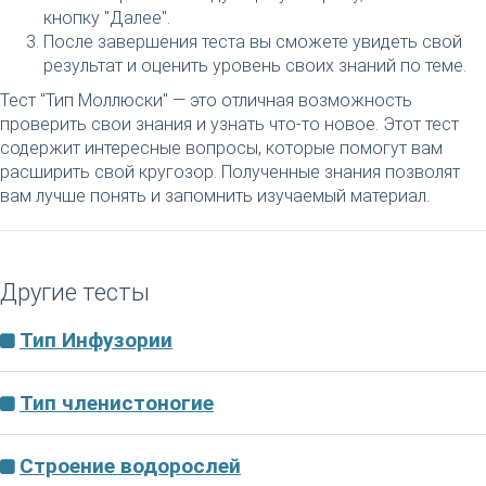
кнопку "Далее".
После завершения теста вы сможете увидеть свой
результат и оценить уровень своих знаний по теме.
Тест "Тип Моллюски" — это отличная возможность
проверить свои знания и узнать что-то новое. Этот тест
содержит интересные вопросы, которые помогут вам
расширить свой кругозор. Полученные знания позволят
вам лучше понять и запомнить изучаемый материал.
Другие тесты
Тип Инфузории
Тип членистоногие
Строение водорослей