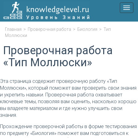
Мен
Главная
>
Проверочная работа
>
Биология
>
Тип
Моллюски
Проверочная работа
«Тип Моллюски»
Эта страница содержит проверочную работу «Тип
Моллюски», который поможет вам проверить свои знания
и укрепить навыки. Проверочная работа охватывает
ключевые темы, позволяя вам оценить, насколько хорошо
вы владеете материалом и где нужно улучшить свои
знания.
Прохождение проверочной работы в форме тестирования
по предмету «Биология» поможет вам подготовиться к