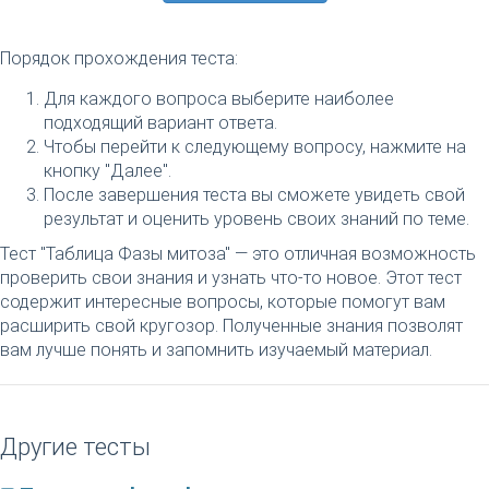
Порядок прохождения теста:
Для каждого вопроса выберите наиболее
подходящий вариант ответа.
Чтобы перейти к следующему вопросу, нажмите на
кнопку "Далее".
После завершения теста вы сможете увидеть свой
результат и оценить уровень своих знаний по теме.
Тест "Таблица Фазы митоза" — это отличная возможность
проверить свои знания и узнать что-то новое. Этот тест
содержит интересные вопросы, которые помогут вам
расширить свой кругозор. Полученные знания позволят
вам лучше понять и запомнить изучаемый материал.
Другие тесты