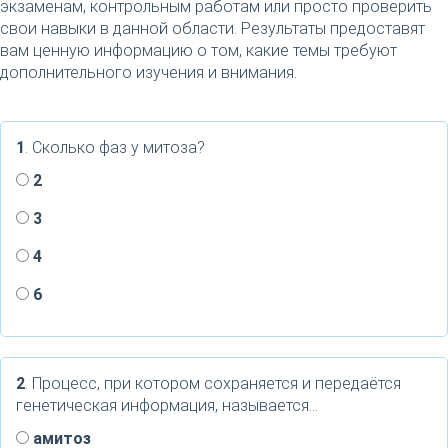
экзаменам, контрольным работам или просто проверить
свои навыки в данной области. Результаты предоставят
вам ценную информацию о том, какие темы требуют
дополнительного изучения и внимания.
1
. Сколько фаз у митоза?
2
3
4
6
2
. Процесс, при котором сохраняется и передаётся
генетическая информация, называется…
амитоз