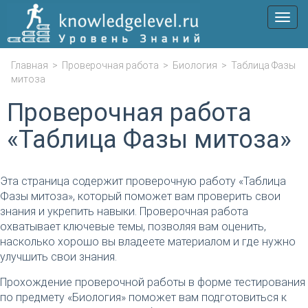
Мен
Главная
>
Проверочная работа
>
Биология
>
Таблица Фазы
митоза
Проверочная работа
«Таблица Фазы митоза»
Эта страница содержит проверочную работу «Таблица
Фазы митоза», который поможет вам проверить свои
знания и укрепить навыки. Проверочная работа
охватывает ключевые темы, позволяя вам оценить,
насколько хорошо вы владеете материалом и где нужно
улучшить свои знания.
Прохождение проверочной работы в форме тестирования
по предмету «Биология» поможет вам подготовиться к