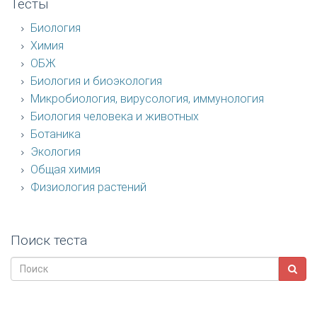
Тесты
Биология
Химия
ОБЖ
Биология и биоэкология
Микробиология, вирусология, иммунология
Биология человека и животных
Ботаника
Экология
Общая химия
Физиология растений
Поиск теста