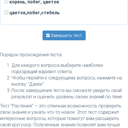
корень, побег, цветок
цветок,побег,стебель
Завершить тест
Порядок прохождения теста:
Для каждого вопроса выберите наиболее
подходящий вариант ответа.
Чтобы перейти к следующему вопросу, нажмите на
кнопку "Далее".
После завершения теста вы сможете увидеть свой
результат и оценить уровень своих знаний по теме.
Тест "Растения" — это отличная возможность проверить
свои знания и узнать что-то новое. Этот тест содержит
интересные вопросы, которые помогут вам расширить
свой кругозор. Полученные знания позволят вам лучше