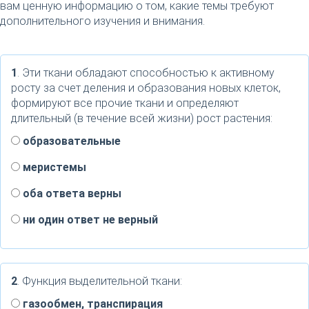
вам ценную информацию о том, какие темы требуют
дополнительного изучения и внимания.
1
. Эти ткани обладают способностью к активному
росту за счет деления и образования новых клеток,
формируют все прочие ткани и определяют
длительный (в течение всей жизни) рост растения:
образовательные
меристемы
оба ответа верны
ни один ответ не верный
2
. Функция выделительной ткани:
газообмен, транспирация