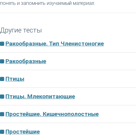
понять и запомнить изучаемый материал.
Другие тесты
Ракообразные. Тип Членистоногие
Ракообразные
Птицы
Птицы. Млекопитающие
Простейшие. Кишечнополостные
Простейшие