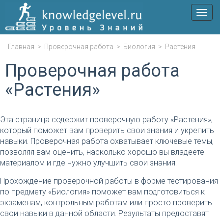
Мен
Главная
>
Проверочная работа
>
Биология
>
Растения
Проверочная работа
«Растения»
Эта страница содержит проверочную работу «Растения»,
который поможет вам проверить свои знания и укрепить
навыки. Проверочная работа охватывает ключевые темы,
позволяя вам оценить, насколько хорошо вы владеете
материалом и где нужно улучшить свои знания.
Прохождение проверочной работы в форме тестирования
по предмету «Биология» поможет вам подготовиться к
экзаменам, контрольным работам или просто проверить
свои навыки в данной области. Результаты предоставят