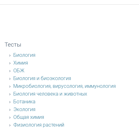
Тесты
Биология
Химия
ОБЖ
Биология и биоэкология
Микробиология, вирусология, иммунология
Биология человека и животных
Ботаника
Экология
Общая химия
Физиология растений