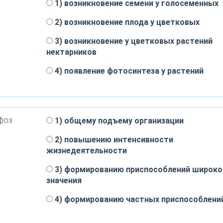
1) возникновение семени у голосеменных
2) возникновение плода у цветковых
3) возникновение у цветковых растений
нектарников
4) появление фотосинтеза у растений
фоз
1) общему подъему организации
2) повышению интенсивности
жизнедеятельности
3) формированию приспособлений широко
значения
4) формированию частных приспособлени