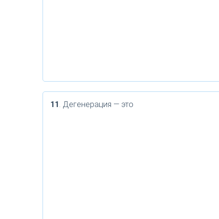
11
. Дегенерация — это