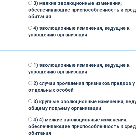
3) мелкие эволюционные изменения,
обеспечивающие приспособленность к сред
обитания
4) эволюционные изменения, ведущие к
упрощению организации
1) эволюционные изменения, ведущие к
упрощению организации
2) случаи проявления признаков предков у
отдельных особей
3) крупные эволюционные изменения, вед
общему подъему организации
4) 4) мелкие эволюционные изменения,
обеспечивающие приспособленность к сред
обитания