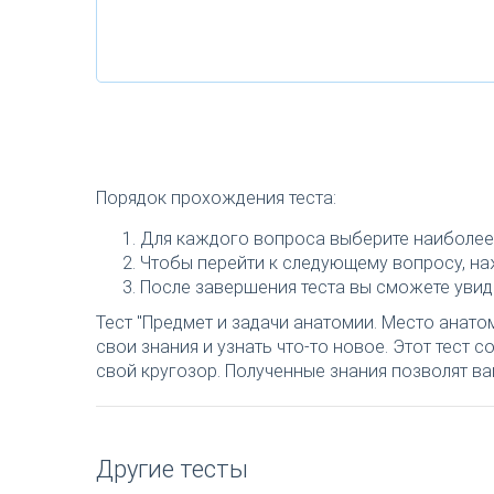
Порядок прохождения теста:
Для каждого вопроса выберите наиболее 
Чтобы перейти к следующему вопросу, наж
После завершения теста вы сможете увиде
Тест "Предмет и задачи анатомии. Место анато
свои знания и узнать что-то новое. Этот тест
свой кругозор. Полученные знания позволят ва
Другие тесты