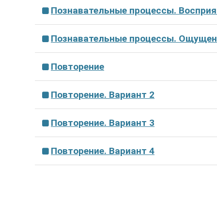
Познавательные процессы. Восприя
Познавательные процессы. Ощущен
Повторение
Повторение. Вариант 2
Повторение. Вариант 3
Повторение. Вариант 4