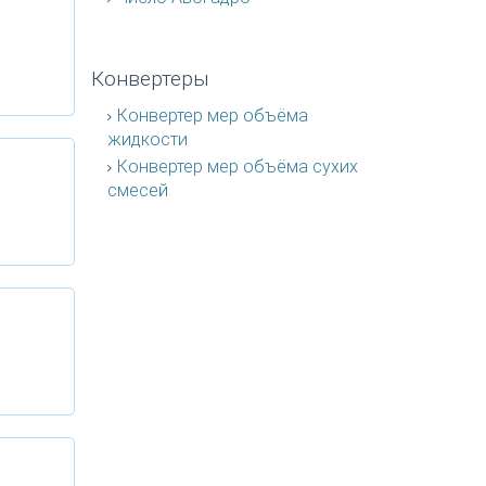
Конвертеры
Конвертер мер объёма
жидкости
Конвертер мер объёма сухих
смесей