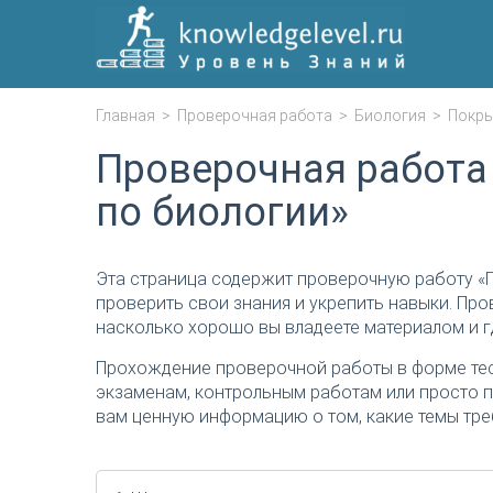
Главная
>
Проверочная работа
>
Биология
>
Покры
Проверочная работа
по биологии»
Эта страница содержит проверочную работу «
проверить свои знания и укрепить навыки. Про
насколько хорошо вы владеете материалом и г
Прохождение проверочной работы в форме тес
экзаменам, контрольным работам или просто п
вам ценную информацию о том, какие темы тре