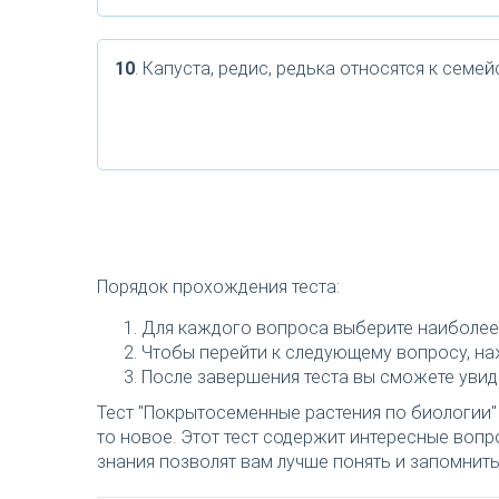
10
. Капуста, редис, редька относятся к семей
Порядок прохождения теста:
Для каждого вопроса выберите наиболее 
Чтобы перейти к следующему вопросу, наж
После завершения теста вы сможете увиде
Тест "Покрытосеменные растения по биологии" 
то новое. Этот тест содержит интересные воп
знания позволят вам лучше понять и запомнить