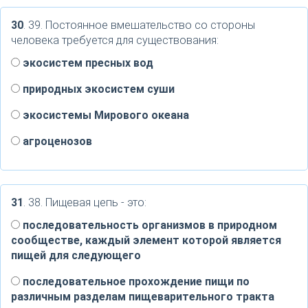
30
. 39. Постоянное вмешательство со стороны
человека требуется для существования:
экосистем пресных вод
природных экосистем суши
экосистемы Мирового океана
агроценозов
31
. 38. Пищевая цепь - это:
последовательность организмов в природном
сообществе, каждый элемент которой является
пищей для следующего
последовательное прохождение пищи по
различным разделам пищеварительного тракта