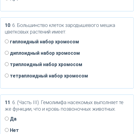
10
. 6. Большинство клеток зародышевого мешка
цветковых растений имеет:
гаплоидный набор хромосом
диплоидный набор хромосом
триплоидный набор хромосом
тетраплоидный набор хромосом
11
. 6. (Часть III). Гемолимфа насекомых выполняет те
же функции, что и кровь позвоночных животных.
Да
Нет