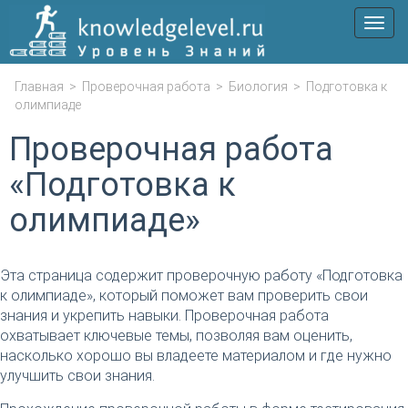
Мен
Главная
>
Проверочная работа
>
Биология
>
Подготовка к
олимпиаде
Проверочная работа
«Подготовка к
олимпиаде»
Эта страница содержит проверочную работу «Подготовка
к олимпиаде», который поможет вам проверить свои
знания и укрепить навыки. Проверочная работа
охватывает ключевые темы, позволяя вам оценить,
насколько хорошо вы владеете материалом и где нужно
улучшить свои знания.