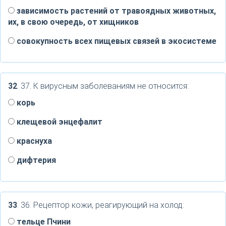
зависимость растений от травоядных животных,
их, в свою очередь, от хищников
совокупность всех пищевых связей в экосистеме
32
. 37. К вирусным заболеваниям не относится:
корь
клещевой энцефалит
краснуха
дифтерия
33
. 36. Рецептор кожи, реагирующий на холод:
тельце Пчини