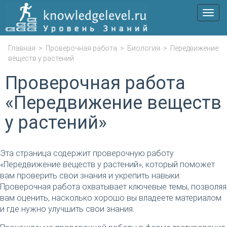
Мен
Главная
>
Проверочная работа
>
Биология
>
Передвижение
веществ у растений
Проверочная работа
«Передвижение веществ
у растений»
Эта страница содержит проверочную работу
«Передвижение веществ у растений», который поможет
вам проверить свои знания и укрепить навыки.
Проверочная работа охватывает ключевые темы, позволяя
вам оценить, насколько хорошо вы владеете материалом
и где нужно улучшить свои знания.