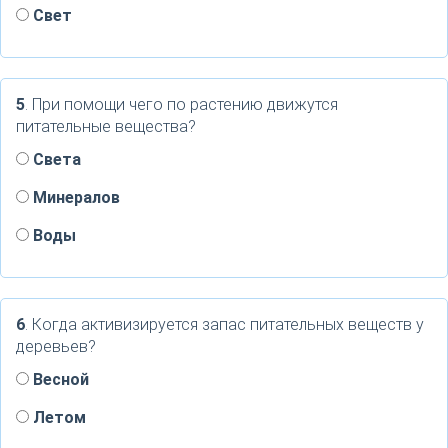
Свет
5
. При помощи чего по растению движутся
питательные вещества?
Света
Минералов
Воды
6
. Когда активизируется запас питательных веществ у
деревьев?
Весной
Летом