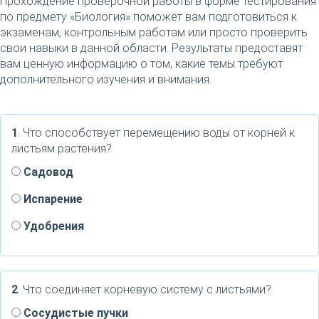
Прохождение проверочной работы в форме тестирования
по предмету «Биология» поможет вам подготовиться к
экзаменам, контрольным работам или просто проверить
свои навыки в данной области. Результаты предоставят
вам ценную информацию о том, какие темы требуют
дополнительного изучения и внимания.
1
. Что способствует перемещению воды от корней к
листьям растения?
Садовод
Испарение
Удобрения
2
. Что соединяет корневую систему с листьями?
Сосудистые пучки