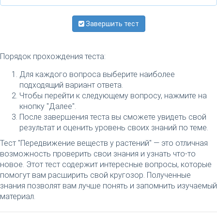
Завершить тест
Порядок прохождения теста:
Для каждого вопроса выберите наиболее
подходящий вариант ответа.
Чтобы перейти к следующему вопросу, нажмите на
кнопку "Далее".
После завершения теста вы сможете увидеть свой
результат и оценить уровень своих знаний по теме.
Тест "Передвижение веществ у растений" — это отличная
возможность проверить свои знания и узнать что-то
новое. Этот тест содержит интересные вопросы, которые
помогут вам расширить свой кругозор. Полученные
знания позволят вам лучше понять и запомнить изучаемый
материал.