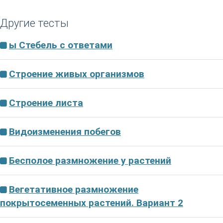
Другие тесты
ы Стебель с ответами
Строение живых организмов
Строение листа
Видоизменения побегов
Бесполое размножение у растений
Вегетативное размножение
покрытосеменных растений. Вариант 2