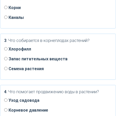
Корни
Каналы
3
. Что собирается в корнеплодах растений?
Хлорофилл
Запас питательных веществ
Семена растения
4
. Что помогает продвижению воды в растении?
Уход садовода
Корневое давление