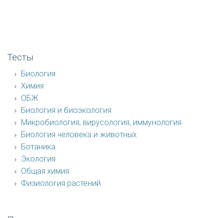
Тесты
Биология
Химия
ОБЖ
Биология и биоэкология
Микробиология, вирусология, иммунология
Биология человека и животных
Ботаника
Экология
Общая химия
Физиология растений