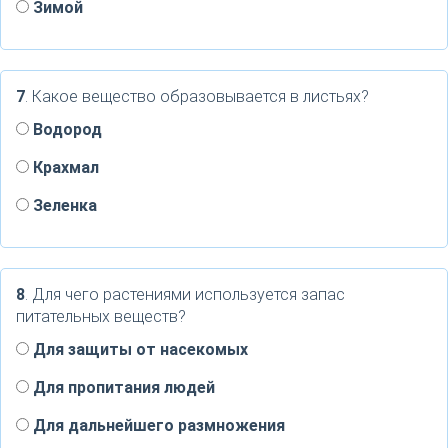
Зимой
7
. Какое вещество образовывается в листьях?
Водород
Крахмал
Зеленка
8
. Для чего растениями используется запас
питательных веществ?
Для защиты от насекомых
Для пропитания людей
Для дальнейшего размножения