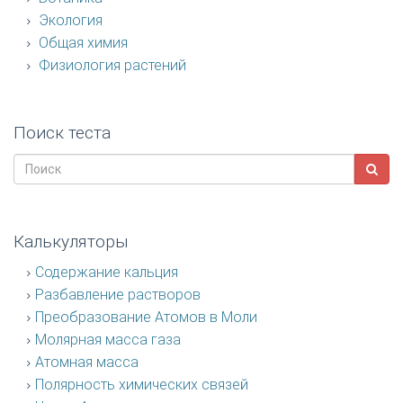
Экология
Общая химия
Физиология растений
Поиск теста
Калькуляторы
Содержание кальция
Разбавление растворов
Преобразование Атомов в Моли
Молярная масса газа
Атомная масса
Полярность химических связей