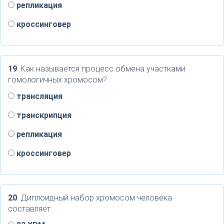
репликация
кроссинговер
19
. Как называется процесс обмена участками
гомологичных хромосом?
трансляция
транскрипция
репликация
кроссинговер
20
. Диплоидный набор хромосом человека
составляет: