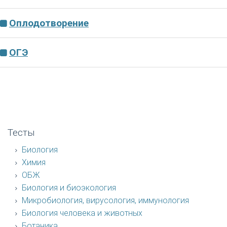
Оплодотворение
ОГЭ
Тесты
Биология
Химия
ОБЖ
Биология и биоэкология
Микробиология, вирусология, иммунология
Биология человека и животных
Ботаника