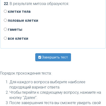
22
. В результате митоза образуются:
клетки тела
половые клетки
гаметы
все клетки
Завершить тест
Порядок прохождения теста:
Для каждого вопроса выберите наиболее
подходящий вариант ответа.
Чтобы перейти к следующему вопросу, нажмите на
кнопку "Далее".
После завершения теста вы сможете увидеть свой