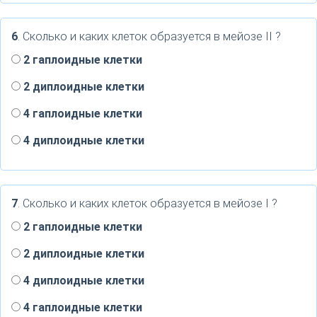
6
. Сколько и каких клеток образуется в мейозе II ?
2 гаплоидные клетки
2 диплоидные клетки
4 гаплоидные клетки
4 диплоидные клетки
7
. Сколько и каких клеток образуется в мейозе I ?
2 гаплоидные клетки
2 диплоидные клетки
4 диплоидные клетки
4 гаплоидные клетки