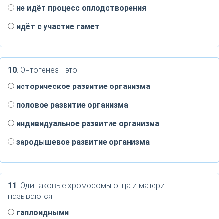
не идёт процесс оплодотворения
идёт с участие гамет
10
. Онтогенез - это
историческое развитие организма
половое развитие организма
индивидуальное развитие организма
зародышевое развитие организма
11
. Одинаковые хромосомы отца и матери
называются:
гаплоидными