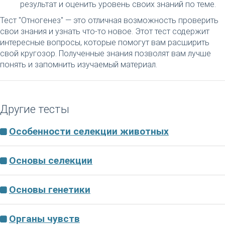
результат и оценить уровень своих знаний по теме.
Тест "Отногенез" — это отличная возможность проверить
свои знания и узнать что-то новое. Этот тест содержит
интересные вопросы, которые помогут вам расширить
свой кругозор. Полученные знания позволят вам лучше
понять и запомнить изучаемый материал.
Другие тесты
Особенности селекции животных
Основы селекции
Основы генетики
Органы чувств