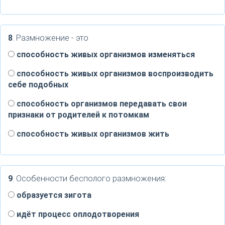
8
. Размножение - это
способность живых организмов изменяться
способность живых организмов воспроизводить
себе подобных
способность организмов передавать свои
признаки от родителей к потомкам
способность живых организмов жить
9
. Особенности бесполого размножения:
образуется зигота
идёт процесс оплодотворения