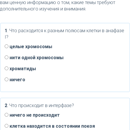
вам ценную информацию о том, какие темы требуют
дополнительного изучения и внимания.
1
. Что расходится к разным полюсам клетки в анафазе
I?
целые хромосомы
нити одной хромосомы
хроматиды
ничего
2
. Что происходит в интерфазе?
ничего не происходит
клетка находится в состоянии покоя