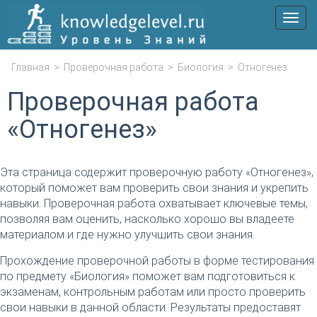
Мен
Главная
>
Проверочная работа
>
Биология
>
Отногенез
Проверочная работа
«Отногенез»
Эта страница содержит проверочную работу «Отногенез»,
который поможет вам проверить свои знания и укрепить
навыки. Проверочная работа охватывает ключевые темы,
позволяя вам оценить, насколько хорошо вы владеете
материалом и где нужно улучшить свои знания.
Прохождение проверочной работы в форме тестирования
по предмету «Биология» поможет вам подготовиться к
экзаменам, контрольным работам или просто проверить
свои навыки в данной области. Результаты предоставят