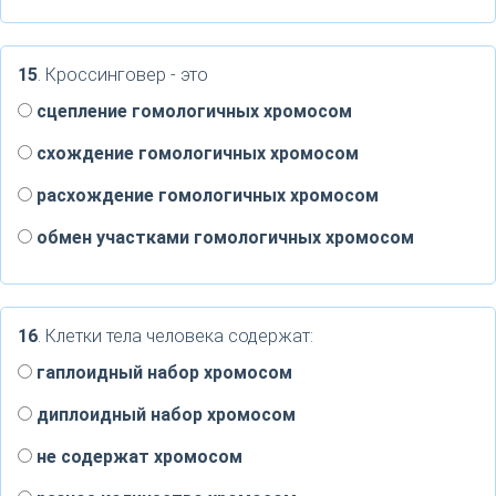
15
. Кроссинговер - это
сцепление гомологичных хромосом
схождение гомологичных хромосом
расхождение гомологичных хромосом
обмен участками гомологичных хромосом
16
. Клетки тела человека содержат:
гаплоидный набор хромосом
диплоидный набор хромосом
не содержат хромосом