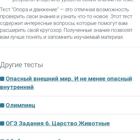
Тест "Опора и движение" — это отличная возможность
проверить свои знания и узнать что-то новое. Этот тест
содержит интересные вопросы, которые помогут вам
расширить свой кругозор. Полученные знания позволят
вам лучше понять и запомнить изучаемый материал.
Другие тесты
Опасный внешний мир. И не менее опасный
внутренний
Олимпиец
ОГЭ Задания 6. Цар­ство Животные