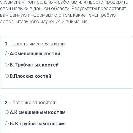
экзаменам, контрольным работам или просто проверить
свои навыки в данной области. Результаты предоставят
вам ценную информацию о том, какие темы требуют
дополнительного изучения и внимания.
1
. Полость имееися внутри:
А.Смешанных костей
Б. Трубчатых костей
В.Плоских костей
2
. Позвонки относятся:
А.К смешанным костям
Б. К трубчатым костям