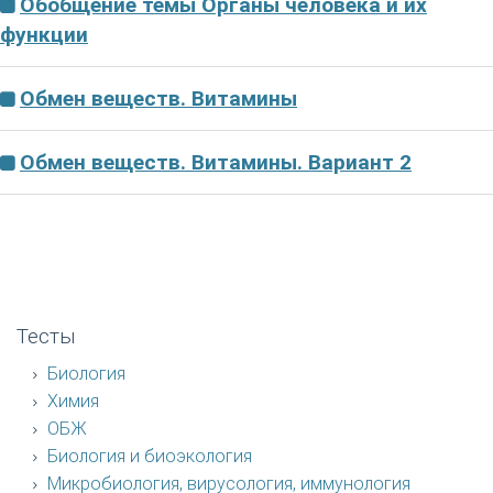
Обобщение темы Органы человека и их
функции
Обмен веществ. Витамины
Обмен веществ. Витамины. Вариант 2
Тесты
Биология
Химия
ОБЖ
Биология и биоэкология
Микробиология, вирусология, иммунология