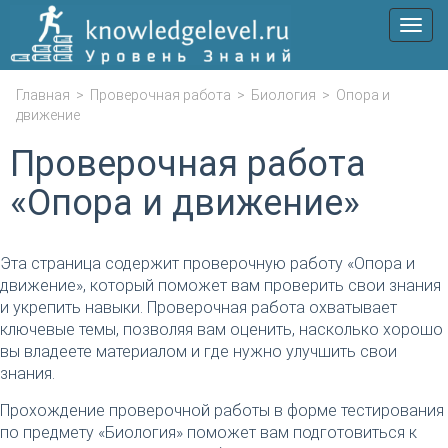
Мен
Главная
>
Проверочная работа
>
Биология
>
Опора и
движение
Проверочная работа
«Опора и движение»
Эта страница содержит проверочную работу «Опора и
движение», который поможет вам проверить свои знания
и укрепить навыки. Проверочная работа охватывает
ключевые темы, позволяя вам оценить, насколько хорошо
вы владеете материалом и где нужно улучшить свои
знания.
Прохождение проверочной работы в форме тестирования
по предмету «Биология» поможет вам подготовиться к