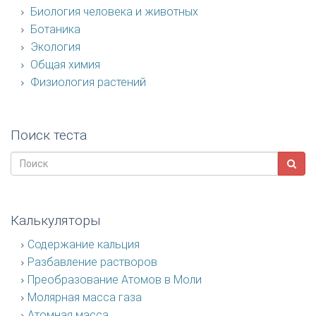
Биология человека и животных
Ботаника
Экология
Общая химия
Физиология растений
Поиск теста
Калькуляторы
Содержание кальция
Разбавление растворов
Преобразование Атомов в Моли
Молярная масса газа
Атомная масса