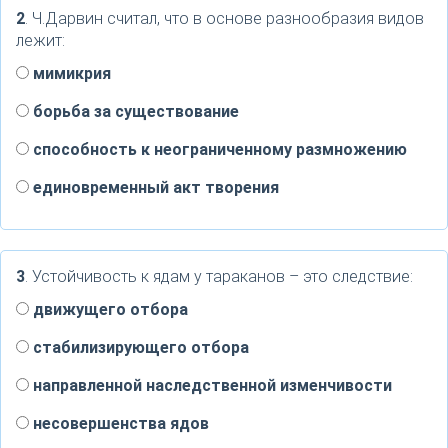
2
. Ч.Дарвин считал, что в основе разнообразия видов
лежит:
мимикрия
борьба за существование
способность к неограниченному размножению
единовременный акт творения
3
. Устойчивость к ядам у тараканов – это следствие:
движущего отбора
стабилизирующего отбора
направленной наследственной изменчивости
несовершенства ядов