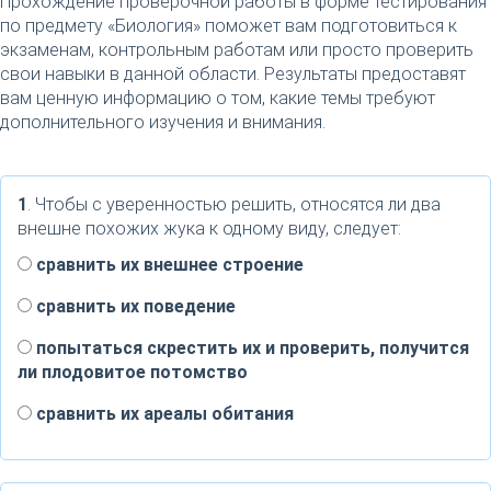
Прохождение проверочной работы в форме тестирования
по предмету «Биология» поможет вам подготовиться к
экзаменам, контрольным работам или просто проверить
свои навыки в данной области. Результаты предоставят
вам ценную информацию о том, какие темы требуют
дополнительного изучения и внимания.
1
. Чтобы с уверенностью решить, относятся ли два
внешне похожих жука к одному виду, следует:
сравнить их внешнее строение
сравнить их поведение
попытаться скрестить их и проверить, получится
ли плодовитое потомство
сравнить их ареалы обитания