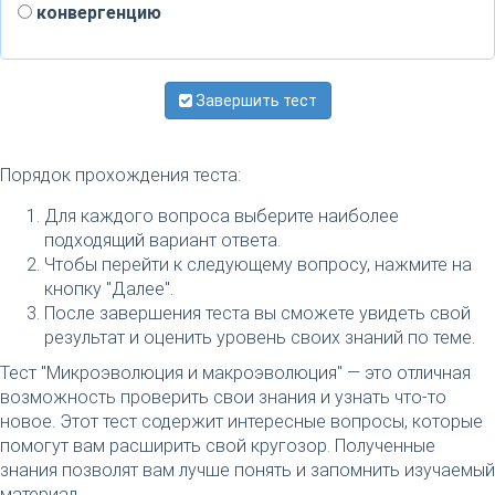
конвергенцию
Завершить тест
Порядок прохождения теста:
Для каждого вопроса выберите наиболее
подходящий вариант ответа.
Чтобы перейти к следующему вопросу, нажмите на
кнопку "Далее".
После завершения теста вы сможете увидеть свой
результат и оценить уровень своих знаний по теме.
Тест "Микроэволюция и макроэволюция" — это отличная
возможность проверить свои знания и узнать что-то
новое. Этот тест содержит интересные вопросы, которые
помогут вам расширить свой кругозор. Полученные
знания позволят вам лучше понять и запомнить изучаемый
материал.