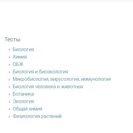
Тесты
Биология
Химия
ОБЖ
Биология и биоэкология
Микробиология, вирусология, иммунология
Биология человека и животных
Ботаника
Экология
Общая химия
Физиология растений