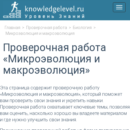
Мен
Главная
>
Проверочная работа
>
Биология
>
Микроэволюция и макроэволюция
Проверочная работа
«Микроэволюция и
макроэволюция»
Эта страница содержит проверочную работу
«Микроэволюция и макроэволюция», который поможет
вам проверить свои знания и укрепить навыки.
Проверочная работа охватывает ключевые темы, позволяя
вам оценить, насколько хорошо вы владеете материалом
и где нужно улучшить свои знания.