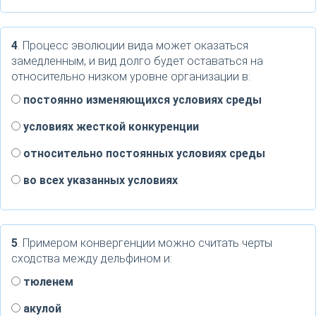
4
. Процесс эволюции вида может оказаться
замедленным, и вид долго будет оставаться на
относительно низком уровне организации в:
постоянно изменяющихся условиях среды
условиях жесткой конкуренции
относительно постоянных условиях среды
во всех указанных условиях
5
. Примером конвергенции можно считать черты
сходства между дельфином и:
тюленем
акулой