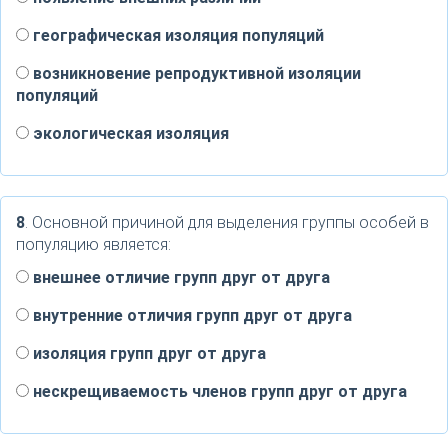
географическая изоляция популяций
возникновение репродуктивной изоляции
популяций
экологическая изоляция
8
. Основной причиной для выделения группы особей в
популяцию является:
внешнее отличие групп друг от друга
внутренние отличия групп друг от друга
изоляция групп друг от друга
нескрещиваемость членов групп друг от друга