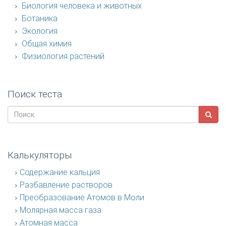
Биология человека и животных
Ботаника
Экология
Общая химия
Физиология растений
Поиск теста
Калькуляторы
Содержание кальция
Разбавление растворов
Преобразование Атомов в Моли
Молярная масса газа
Атомная масса