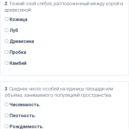
2
. Тонкий слой стебля, расположенный между корой и
древесиной:
Кожица
Луб
Древесина
Пробка
Камбий
3
. Среднее число особей на единицу площади или
объёма, занимаемого популяцией пространства.
Численность.
Плотность.
Рождаемость.