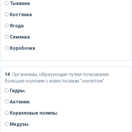
Тыквина
Костянка
Ягода
Семянка
Коробочка
14
. Организмы, образующие путем почкования
большие колонии с известковым "скелетом"
Гидры.
Актинии.
Коралловые полипы.
Медузы.