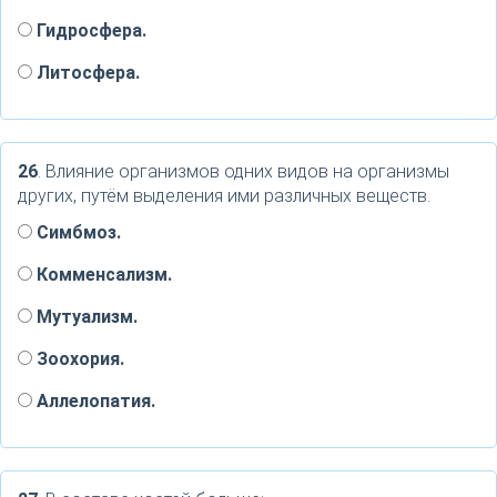
Гидросфера.
Литосфера.
26
. Влияние организмов одних видов на организмы
других, путём выделения ими различных веществ.
Симбмоз.
Комменсализм.
Мутуализм.
Зоохория.
Аллелопатия.