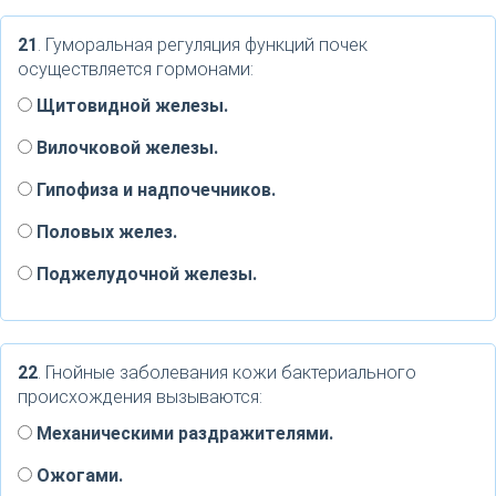
21
. Гуморальная регуляция функций почек
осуществляется гормонами:
Щитовидной железы.
Вилочковой железы.
Гипофиза и надпочечников.
Половых желез.
Поджелудочной железы.
22
. Гнойные заболевания кожи бактериального
происхождения вызываются:
Механическими раздражителями.
Ожогами.