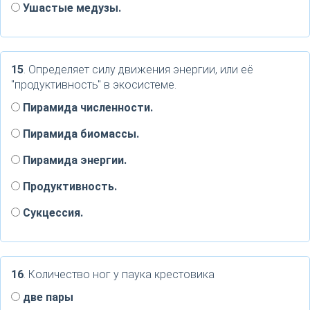
Ушастые медузы.
15
. Определяет силу движения энергии, или её
"продуктивность" в экосистеме.
Пирамида численности.
Пирамида биомассы.
Пирамида энергии.
Продуктивность.
Сукцессия.
16
. Количество ног у паука крестовика
две пары