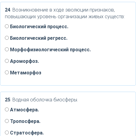
24
. Возникновение в ходе эволюции признаков,
повышающих уровень организации живых существ:
Биологический процесс.
Биологический регресс.
Морфофизиологический процесс.
Ароморфоз.
Метаморфоз
25
. Водная оболочка биосферы.
Атмосфера.
Тропосфера.
Стратосфера.