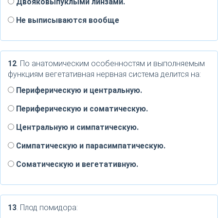
Двояковыпуклыми линзами.
Не выписываются вообще
12
. По анатомическим особенностям и выполняемым
функциям вегетативная нервная система делится на:
Периферическую и центральную.
Периферическую и соматическую.
Центральную и симпатическую.
Симпатическую и парасимпатическую.
Соматическую и вегетативную.
13
. Плод помидора: