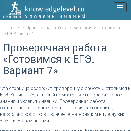
Мен
Главная
>
Проверочная работа
>
Биология
>
Готовимся к
ЕГЭ. Вариант 7
Проверочная работа
«Готовимся к ЕГЭ.
Вариант 7»
Эта страница содержит проверочную работу «Готовимся к
ЕГЭ. Вариант 7», который поможет вам проверить свои
знания и укрепить навыки. Проверочная работа
охватывает ключевые темы, позволяя вам оценить,
насколько хорошо вы владеете материалом и где нужно
улучшить свои знания.