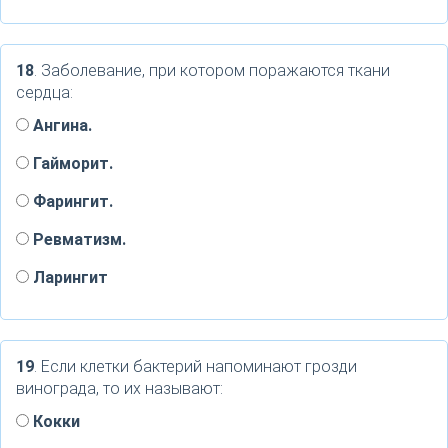
18
. Заболевание, при котором поражаются ткани
сердца:
Ангина.
Гайморит.
Фарингит.
Ревматизм.
Ларингит
19
. Если клетки бактерий напоминают грозди
винограда, то их называют:
Кокки