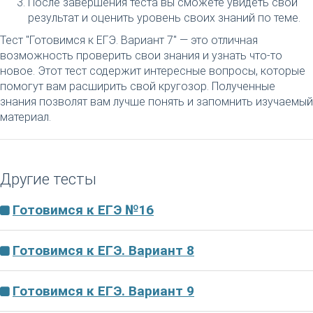
После завершения теста вы сможете увидеть свой
результат и оценить уровень своих знаний по теме.
Тест "Готовимся к ЕГЭ. Вариант 7" — это отличная
возможность проверить свои знания и узнать что-то
новое. Этот тест содержит интересные вопросы, которые
помогут вам расширить свой кругозор. Полученные
знания позволят вам лучше понять и запомнить изучаемый
материал.
Другие тесты
Готовимся к ЕГЭ №16
Готовимся к ЕГЭ. Вариант 8
Готовимся к ЕГЭ. Вариант 9