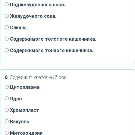
Поджелудочного сока.
Желудочного сока.
Слюны.
Содержимого толстого кишечника.
Содержимого тонкого кишечника.
6
. Содержит клеточный сок:
Цитоплазма
Ядро
Хромопласт
Вакуоль
Митохондрия