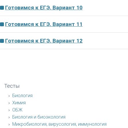
Готовимся к ЕГЭ. Вариант 10
Готовимся к ЕГЭ. Вариант 11
Готовимся к ЕГЭ. Вариант 12
Тесты
Биология
Химия
ОБЖ
Биология и биоэкология
Микробиология, вирусология, иммунология