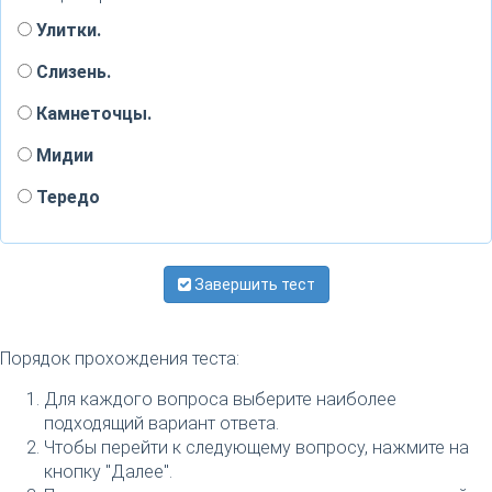
Улитки.
Слизень.
Камнеточцы.
Мидии
Тередо
Завершить тест
Порядок прохождения теста:
Для каждого вопроса выберите наиболее
подходящий вариант ответа.
Чтобы перейти к следующему вопросу, нажмите на
кнопку "Далее".