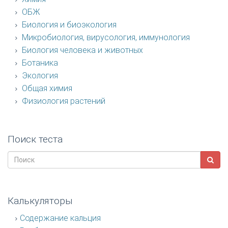
ОБЖ
Биология и биоэкология
Микробиология, вирусология, иммунология
Биология человека и животных
Ботаника
Экология
Общая химия
Физиология растений
Поиск теста
Калькуляторы
Содержание кальция