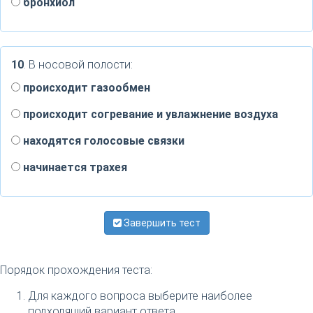
бронхиол
10
. В носовой полости:
происходит газообмен
происходит согревание и увлажнение воздуха
находятся голосовые связки
начинается трахея
Завершить тест
Порядок прохождения теста:
Для каждого вопроса выберите наиболее
подходящий вариант ответа.