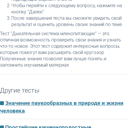
Чтобы перейти к следующему вопросу, нажмите на
кнопку "Далее".
После завершения теста вы сможете увидеть свой
результат и оценить уровень своих знаний по теме.
Тест "Дыхательная система млекопитающих" — это
отличная возможность проверить свои знания и узнать
что-то новое. Этот тест содержит интересные вопросы,
которые помогут вам расширить свой кругозор.
Полученные знания позволят вам лучше понять и
запомнить изучаемый материал.
Другие тесты
Значение паукообразных в природе и жизни
человека
Простейшие кишечнополостные