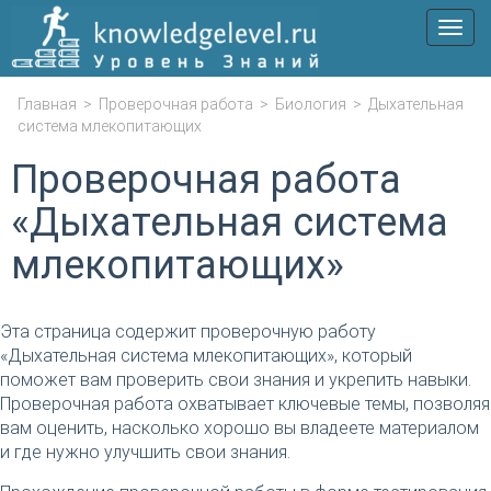
Мен
Главная
>
Проверочная работа
>
Биология
>
Дыхательная
система млекопитающих
Проверочная работа
«Дыхательная система
млекопитающих»
Эта страница содержит проверочную работу
«Дыхательная система млекопитающих», который
поможет вам проверить свои знания и укрепить навыки.
Проверочная работа охватывает ключевые темы, позволяя
вам оценить, насколько хорошо вы владеете материалом
и где нужно улучшить свои знания.