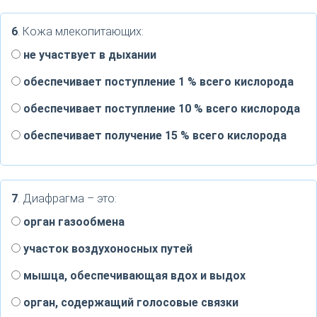
6
. Кожа млекопитающих:
не участвует в дыхании
обеспечивает поступление 1 % всего кислорода
обеспечивает поступление 10 % всего кислорода
обеспечивает получение 15 % всего кислорода
7
. Диафрагма – это:
орган газообмена
участок воздухоносных путей
мышца, обеспечивающая вдох и выдох
орган, содержащий голосовые связки